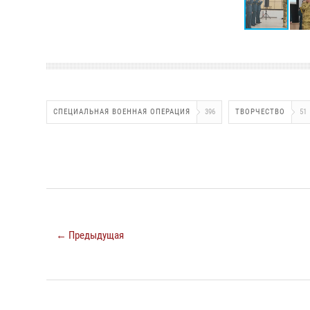
СПЕЦИАЛЬНАЯ ВОЕННАЯ ОПЕРАЦИЯ
396
ТВОРЧЕСТВО
51
← Предыдущая