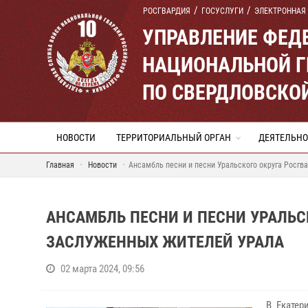
РОСГВАРДИЯ
ГОСУСЛУГИ
ЭЛЕКТРОННАЯ
УПРАВЛЕНИЕ ФЕД
НАЦИОНАЛЬНОЙ Г
ПО СВЕРДЛОВСКО
НОВОСТИ
ТЕРРИТОРИАЛЬНЫЙ ОРГАН
ДЕЯТЕЛЬНО
Главная
Новости
Ансамбль песни и песни Уральского округа Росгв
АНСАМБЛЬ ПЕСНИ И ПЕСНИ УРАЛЬС
ЗАСЛУЖЕННЫХ ЖИТЕЛЕЙ УРАЛА
02 марта 2024, 09:56
В Екатер