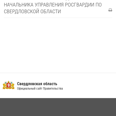
НАЧАЛЬНИКА УПРАВЛЕНИЯ РОСГВАРДИИ ПО
СВЕРДЛОВСКОЙ ОБЛАСТИ
Свердловская область
Официальный сайт Правительства