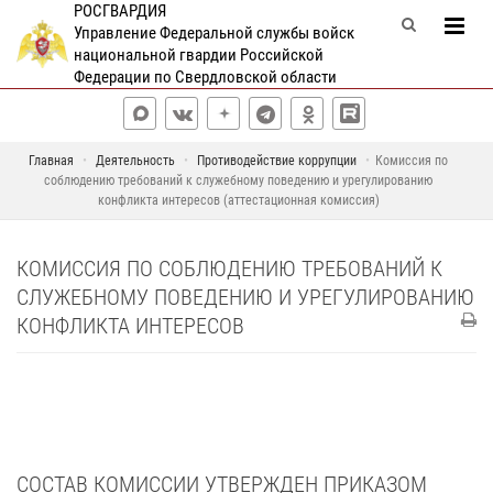
РОСГВАРДИЯ
Управление Федеральной службы войск
национальной гвардии Российской
Федерации по Свердловской области
Главная
Деятельность
Противодействие коррупции
Комиссия по
соблюдению требований к служебному поведению и урегулированию
конфликта интересов (аттестационная комиссия)
КОМИССИЯ ПО СОБЛЮДЕНИЮ ТРЕБОВАНИЙ К
СЛУЖЕБНОМУ ПОВЕДЕНИЮ И УРЕГУЛИРОВАНИЮ
КОНФЛИКТА ИНТЕРЕСОВ
СОСТАВ КОМИССИИ УТВЕРЖДЕН ПРИКАЗОМ