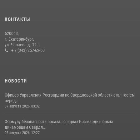
КОНТАКТЫ
620063,
г. Екатеринбург,
ул. Чапаева д. 12 а
+ 7 (343) 257-62-50
НОВОСТИ
Офицер Управления Росгвардии по Свердловской области стал гостем
перед...
07 августа 2026, 03:32
Формулу безопасности показал спецназ Росгвардии юным
динамовцам Свердл...
05 августа 2026, 12:27