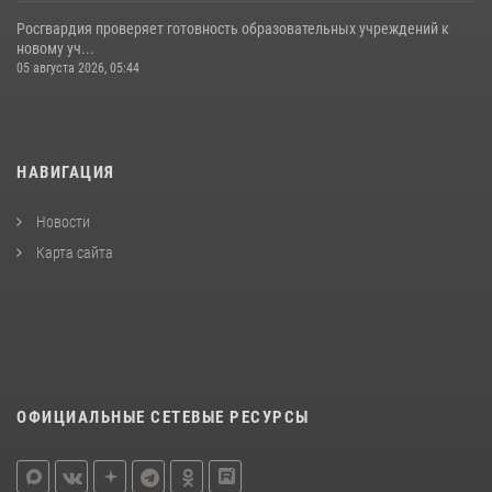
Росгвардия проверяет готовность образовательных учреждений к
новому уч...
05 августа 2026, 05:44
НАВИГАЦИЯ
Новости
Карта сайта
ОФИЦИАЛЬНЫЕ СЕТЕВЫЕ РЕСУРСЫ