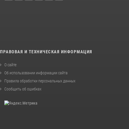
ПРАВОВАЯ И ТЕХНИЧЕСКАЯ ИНФОРМАЦИЯ
О сайте
Об использовании информации сайта
Правила обработки персональных данных
Сообщить об ошибках