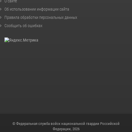
О сайте
Об использовании информации сайта
Правила обработки персональных данных
Сообщить об ошибках
© Федеральная служба войск национальной гвардии Российской
Федерации, 2026