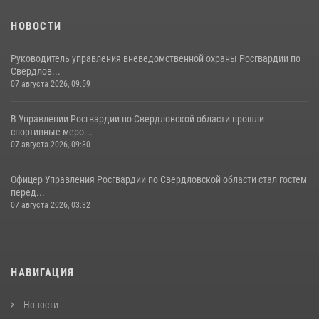
НОВОСТИ
Руководитель управления вневедомственной охраны Росгвардии по
Свердлов...
07 августа 2026, 09:59
В Управлении Росгвардии по Свердловской области прошли
спортивные меро...
07 августа 2026, 09:30
Офицер Управления Росгвардии по Свердловской области стал гостем
перед...
07 августа 2026, 03:32
НАВИГАЦИЯ
Новости