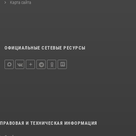
Карта сайта
ОФИЦИАЛЬНЫЕ СЕТЕВЫЕ РЕСУРСЫ
ПРАВОВАЯ И ТЕХНИЧЕСКАЯ ИНФОРМАЦИЯ