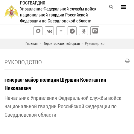
РОСГВАРДИЯ
Управление Федеральной службы войск
национальной гвардии Российской
Федерации по Свердловской области
Главная
Территориальный орган
Руководство
РУКОВОДСТВО
генерал-майор полиции Шуршин Константин
Николаевич
Начальник Управления Федеральной службы войск
национальной гвардии Российской Федерации по
Свердловской области