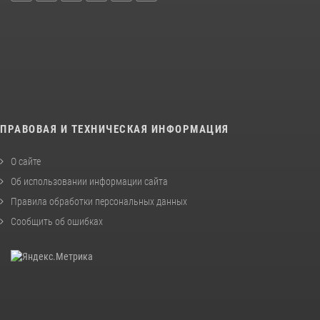
ПРАВОВАЯ И ТЕХНИЧЕСКАЯ ИНФОРМАЦИЯ
О сайте
Об использовании информации сайта
Правила обработки персональных данных
Сообщить об ошибках