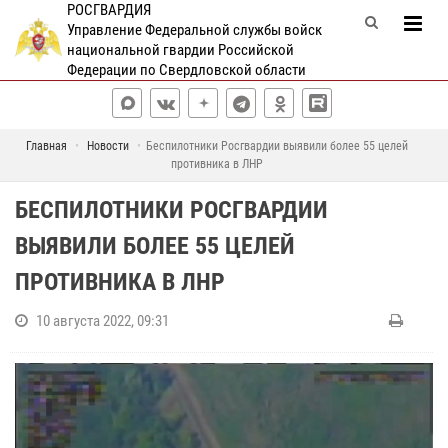
РОСГВАРДИЯ
Управление Федеральной службы войск
национальной гвардии Российской
Федерации по Свердловской области
Главная
Новости
Беспилотники Росгвардии выявили более 55 целей
противника в ЛНР
БЕСПИЛОТНИКИ РОСГВАРДИИ
ВЫЯВИЛИ БОЛЕЕ 55 ЦЕЛЕЙ
ПРОТИВНИКА В ЛНР
10 августа 2022, 09:31