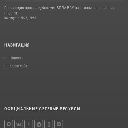
Росгвардия противодействует БПЛА ВСУ на южном направлении
(видео)
04 августа 2026, 09:57
НАВИГАЦИЯ
Новости
Карта сайта
ОФИЦИАЛЬНЫЕ СЕТЕВЫЕ РЕСУРСЫ