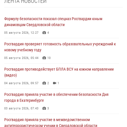
ЛЕНТА НОВОСТЕЙ
Формулу безопасности показал спецназ Росгвардии юным
динамовцам Свердловской области
05 августа 2026, 12:27
4
Росгвардия проверяет готовность образовательных учреждений к
новому учебному году
05 августа 2026, 05:44
10
Росгвардия противодействует БПЛА ВСУ на южном направлении
(видео)
04 августа 2026, 09:57
2
1
Росгвардия приняла участие в обеспечении безопасности Дня
города в Екатеринбурге
03 августа 2026, 07:43
3
Росгвардия приняла участие в межведомственном
антитеррористическом учении в Свердловской области