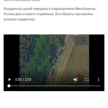
Координаты целей переданы в подразделения Минобороны
России для огневого поражения. Все объекты противника
успешно подавлены.