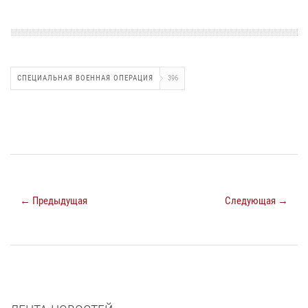
СПЕЦИАЛЬНАЯ ВОЕННАЯ ОПЕРАЦИЯ
396
← Предыдущая
Следующая →