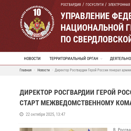
РОСГВАРДИЯ
ГОСУСЛУГИ
ЭЛЕКТРОННАЯ
УПРАВЛЕНИЕ ФЕД
НАЦИОНАЛЬНОЙ Г
ПО СВЕРДЛОВСКО
НОВОСТИ
ТЕРРИТОРИАЛЬНЫЙ ОРГАН
ДЕЯТЕЛЬНО
Главная
Новости
Директор Росгвардии Герой России генерал арми
ДИРЕКТОР РОСГВАРДИИ ГЕРОЙ РОС
СТАРТ МЕЖВЕДОМСТВЕННОМУ КОМ
22 октября 2025, 13:47
В Росгв