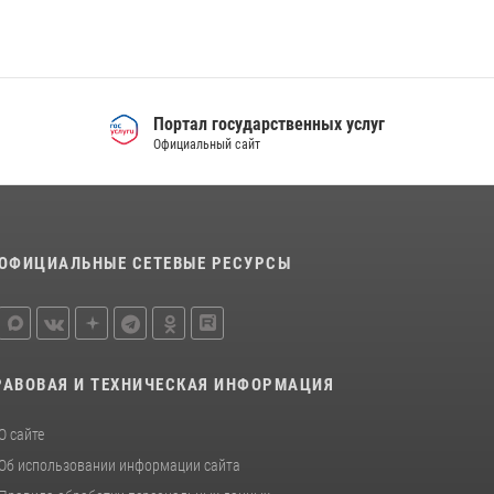
Портал государственных услуг
Официальный сайт
ОФИЦИАЛЬНЫЕ СЕТЕВЫЕ РЕСУРСЫ
РАВОВАЯ И ТЕХНИЧЕСКАЯ ИНФОРМАЦИЯ
О сайте
Об использовании информации сайта