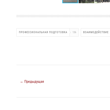
ПРОФЕССИОНАЛЬНАЯ ПОДГОТОВКА
136
ВЗАИМОДЕЙСТВИЕ
← Предыдущая