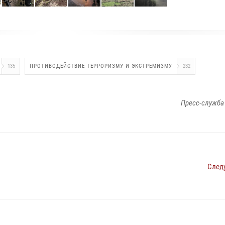
135
ПРОТИВОДЕЙСТВИЕ ТЕРРОРИЗМУ И ЭКСТРЕМИЗМУ
232
Пресс-служба
След