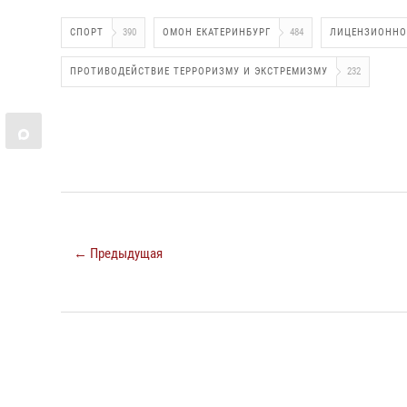
СПОРТ
390
ОМОН ЕКАТЕРИНБУРГ
484
ЛИЦЕНЗИОННО
ПРОТИВОДЕЙСТВИЕ ТЕРРОРИЗМУ И ЭКСТРЕМИЗМУ
232
← Предыдущая