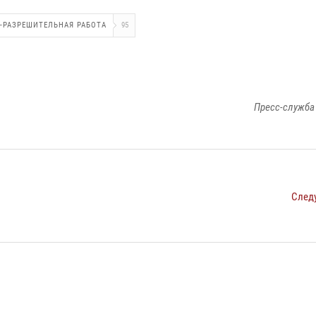
-РАЗРЕШИТЕЛЬНАЯ РАБОТА
95
Пресс-служба
След