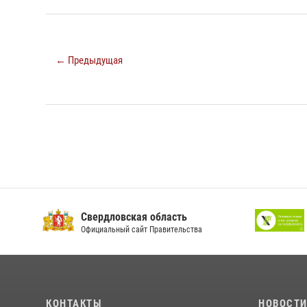
← Предыдущая
Свердловская область
Официальный сайт Правительства
КОНТАКТЫ
НОВОСТ