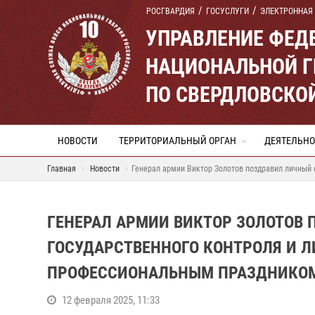
РОСГВАРДИЯ
ГОСУСЛУГИ
ЭЛЕКТРОННАЯ
УПРАВЛЕНИЕ ФЕД
НАЦИОНАЛЬНОЙ Г
ПО СВЕРДЛОВСКО
НОВОСТИ
ТЕРРИТОРИАЛЬНЫЙ ОРГАН
ДЕЯТЕЛЬНО
Главная
Новости
Генерал армии Виктор Золотов поздравил личный
ГЕНЕРАЛ АРМИИ ВИКТОР ЗОЛОТОВ
ГОСУДАРСТВЕННОГО КОНТРОЛЯ И 
ПРОФЕССИОНАЛЬНЫМ ПРАЗДНИКО
12 февраля 2025, 11:33