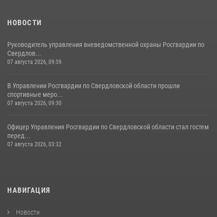
НОВОСТИ
Руководитель управления вневедомственной охраны Росгвардии по
Свердлов...
07 августа 2026, 09:59
В Управлении Росгвардии по Свердловской области прошли
спортивные меро...
07 августа 2026, 09:30
Офицер Управления Росгвардии по Свердловской области стал гостем
перед...
07 августа 2026, 03:32
НАВИГАЦИЯ
Новости