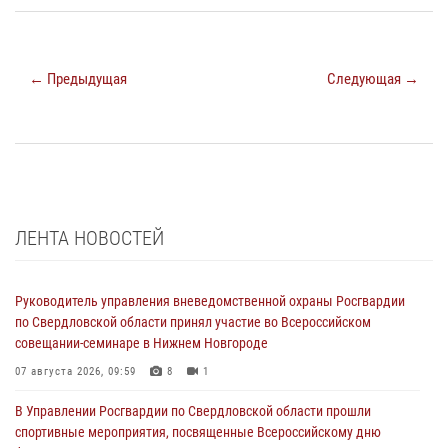
← Предыдущая
Следующая →
ЛЕНТА НОВОСТЕЙ
Руководитель управления вневедомственной охраны Росгвардии
по Свердловской области принял участие во Всероссийском
совещании-семинаре в Нижнем Новгороде
07 августа 2026, 09:59
8
1
В Управлении Росгвардии по Свердловской области прошли
спортивные мероприятия, посвященные Всероссийскому дню