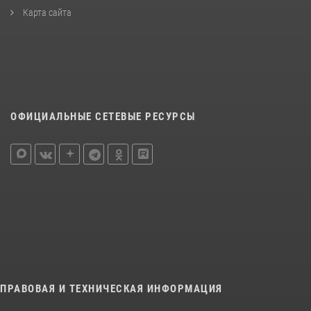
Карта сайта
ОФИЦИАЛЬНЫЕ СЕТЕВЫЕ РЕСУРСЫ
ПРАВОВАЯ И ТЕХНИЧЕСКАЯ ИНФОРМАЦИЯ