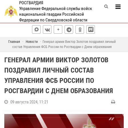
РОСГВАРДИЯ
Управление Федеральной службы войск
национальной гвардии Российской
Федерации по Свердловской области
Главная
Новости
Генерал армии Виктор Золотов поздравил личный
состав Управления ФСБ России по Росгвардии с Днем образования
ГЕНЕРАЛ АРМИИ ВИКТОР ЗОЛОТОВ
ПОЗДРАВИЛ ЛИЧНЫЙ СОСТАВ
УПРАВЛЕНИЯ ФСБ РОССИИ ПО
РОСГВАРДИИ С ДНЕМ ОБРАЗОВАНИЯ
09 августа 2024, 11:21