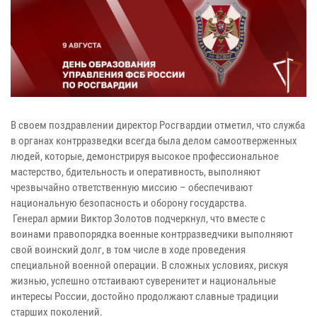
В своем поздравлении директор Росгвардии отметил, что служба
в органах контрразведки всегда была делом самоотверженных
людей, которые, демонстрируя высокое профессиональное
мастерство, бдительность и оперативность, выполняют
чрезвычайно ответственную миссию – обеспечивают
национальную безопасность и оборону государства.
Генерал армии Виктор Золотов подчеркнул, что вместе с
воинами правопорядка военные контрразведчики выполняют
свой воинский долг, в том числе в ходе проведения
специальной военной операции. В сложных условиях, рискуя
жизнью, успешно отстаивают суверенитет и национальные
интересы России, достойно продолжают славные традиции
старших поколений.