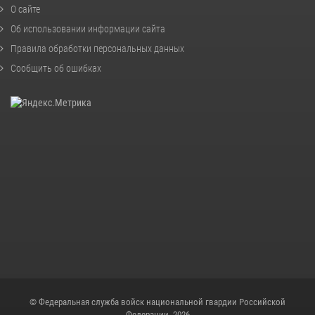
О сайте
Об использовании информации сайта
Правила обработки персональных данных
Сообщить об ошибках
© Федеральная служба войск национальной гвардии Российской
Федерации, 2026