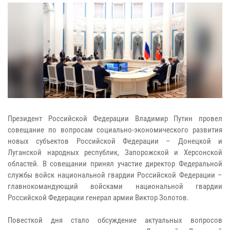
Президент Российской Федерации Владимир Путин провел
совещание по вопросам социально-экономического развития
новых субъектов Российской Федерации – Донецкой и
Луганской народных республик, Запорожской и Херсонской
областей. В совещании принял участие директор Федеральной
службы войск национальной гвардии Российской Федерации –
главнокомандующий войсками национальной гвардии
Российской Федерации генерал армии Виктор Золотов.
Повесткой дня стало обсуждение актуальных вопросов