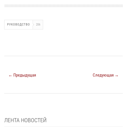
РУКОВОДСТВО
206
← Предыдущая
Следующая →
ЛЕНТА НОВОСТЕЙ