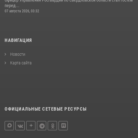
перед...
07 августа 2026, 03:32
НАВИГАЦИЯ
Новости
Карта сайта
ОФИЦИАЛЬНЫЕ СЕТЕВЫЕ РЕСУРСЫ