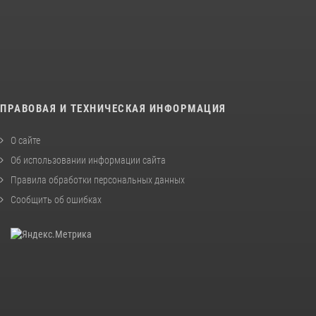
ПРАВОВАЯ И ТЕХНИЧЕСКАЯ ИНФОРМАЦИЯ
О сайте
Об использовании информации сайта
Правила обработки персональных данных
Сообщить об ошибках