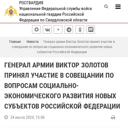
РОСГВАРДИЯ
Управление Федеральной службы войск
национальной гвардии Российской
Федерации по Свердловской области
Главная
Новости
Генерал армии Виктор Золотов принял участие в
совещании по вопросам социально-экономического развития новых
субъектов Российской Федерации
ГЕНЕРАЛ АРМИИ ВИКТОР ЗОЛОТОВ
ПРИНЯЛ УЧАСТИЕ В СОВЕЩАНИИ ПО
ВОПРОСАМ СОЦИАЛЬНО-
ЭКОНОМИЧЕСКОГО РАЗВИТИЯ НОВЫХ
СУБЪЕКТОВ РОССИЙСКОЙ ФЕДЕРАЦИИ
24 июля 2024, 15:06