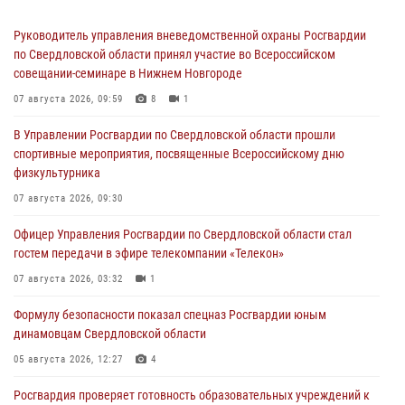
Руководитель управления вневедомственной охраны Росгвардии
по Свердловской области принял участие во Всероссийском
совещании-семинаре в Нижнем Новгороде
07 августа 2026, 09:59
8
1
В Управлении Росгвардии по Свердловской области прошли
спортивные мероприятия, посвященные Всероссийскому дню
физкультурника
07 августа 2026, 09:30
Офицер Управления Росгвардии по Свердловской области стал
гостем передачи в эфире телекомпании «Телекон»
07 августа 2026, 03:32
1
Формулу безопасности показал спецназ Росгвардии юным
динамовцам Свердловской области
05 августа 2026, 12:27
4
Росгвардия проверяет готовность образовательных учреждений к