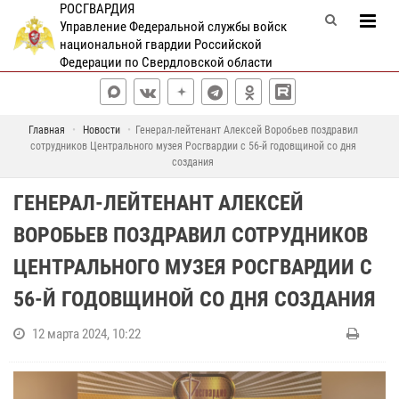
РОСГВАРДИЯ
Управление Федеральной службы войск
национальной гвардии Российской
Федерации по Свердловской области
Главная
Новости
Генерал-лейтенант Алексей Воробьев поздравил
сотрудников Центрального музея Росгвардии с 56-й годовщиной со дня
создания
ГЕНЕРАЛ-ЛЕЙТЕНАНТ АЛЕКСЕЙ
ВОРОБЬЕВ ПОЗДРАВИЛ СОТРУДНИКОВ
ЦЕНТРАЛЬНОГО МУЗЕЯ РОСГВАРДИИ С
56-Й ГОДОВЩИНОЙ СО ДНЯ СОЗДАНИЯ
12 марта 2024, 10:22