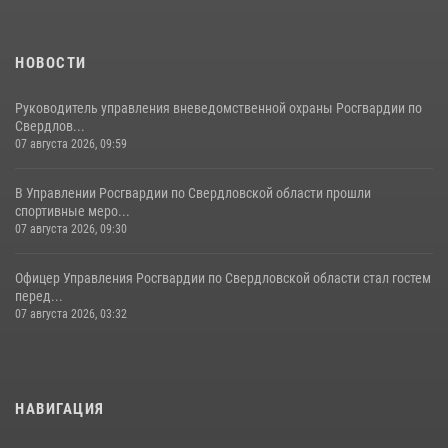
НОВОСТИ
Руководитель управления вневедомственной охраны Росгвардии по
Свердлов...
07 августа 2026, 09:59
В Управлении Росгвардии по Свердловской области прошли
спортивные меро...
07 августа 2026, 09:30
Офицер Управления Росгвардии по Свердловской области стал гостем
перед...
07 августа 2026, 03:32
НАВИГАЦИЯ