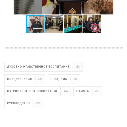
ДУХОВНО-НРАВСТВЕННОЕ ВОСПИТАНИЕ
168
ПОЗДРАВЛЕНИЯ
331
ПРАЗДНИК
443
ПАТРИОТИЧЕСКОЕ ВОСПИТАНИЕ
449
ПАМЯТЬ
203
РУКОВОДСТВО
206