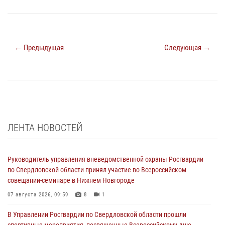
← Предыдущая
Следующая →
ЛЕНТА НОВОСТЕЙ
Руководитель управления вневедомственной охраны Росгвардии
по Свердловской области принял участие во Всероссийском
совещании-семинаре в Нижнем Новгороде
07 августа 2026, 09:59
8
1
В Управлении Росгвардии по Свердловской области прошли
спортивные мероприятия, посвященные Всероссийскому дню