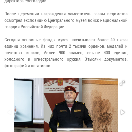
директора Росгвардии.
После церемонии награждения заместитель главы ведомства
осмотрел экспозицию Центрального музея войск национальной
гвардии Российской Федерации.
Сегодня основные фонды музея насчитывают более 40 тысяч
единиц хранения. Из них почти 2 тысячи орденов, медалей и
почетных знаков, более 900 знамен, свыше 400 единиц
холодного и огнестрельного оружия, 3 тысячи документов,
фотографий и негативов.