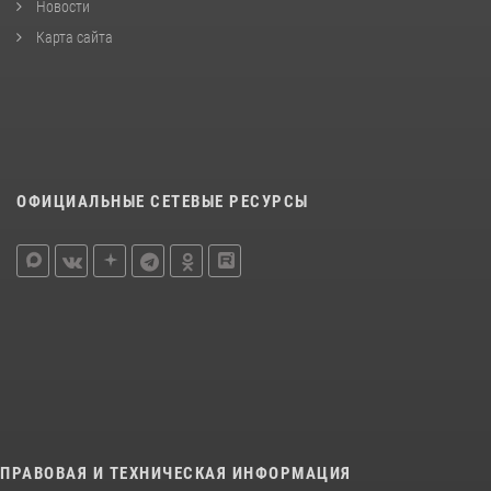
Новости
Карта сайта
ОФИЦИАЛЬНЫЕ СЕТЕВЫЕ РЕСУРСЫ
ПРАВОВАЯ И ТЕХНИЧЕСКАЯ ИНФОРМАЦИЯ