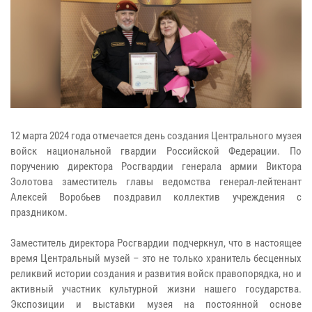
12 марта 2024 года отмечается день создания Центрального музея
войск национальной гвардии Российской Федерации. По
поручению директора Росгвардии генерала армии Виктора
Золотова заместитель главы ведомства генерал-лейтенант
Алексей Воробьев поздравил коллектив учреждения с
праздником.
Заместитель директора Росгвардии подчеркнул, что в настоящее
время Центральный музей – это не только хранитель бесценных
реликвий истории создания и развития войск правопорядка, но и
активный участник культурной жизни нашего государства.
Экспозиции и выставки музея на постоянной основе