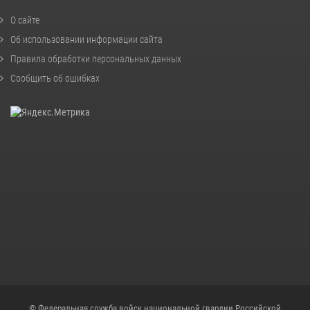
О сайте
Об использовании информации сайта
Правила обработки персональных данных
Сообщить об ошибках
© Федеральная служба войск национальной гвардии Российской