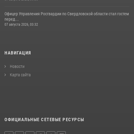
Офицер Управления Росгвардии по Свердловской области стал гостем
перед...
07 августа 2026, 03:32
НАВИГАЦИЯ
Новости
Карта сайта
ОФИЦИАЛЬНЫЕ СЕТЕВЫЕ РЕСУРСЫ