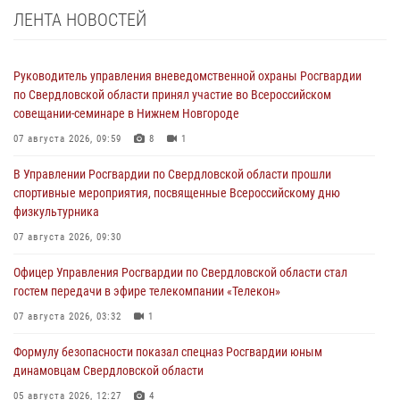
ЛЕНТА НОВОСТЕЙ
Руководитель управления вневедомственной охраны Росгвардии
по Свердловской области принял участие во Всероссийском
совещании-семинаре в Нижнем Новгороде
07 августа 2026, 09:59
8
1
В Управлении Росгвардии по Свердловской области прошли
спортивные мероприятия, посвященные Всероссийскому дню
физкультурника
07 августа 2026, 09:30
Офицер Управления Росгвардии по Свердловской области стал
гостем передачи в эфире телекомпании «Телекон»
07 августа 2026, 03:32
1
Формулу безопасности показал спецназ Росгвардии юным
динамовцам Свердловской области
05 августа 2026, 12:27
4