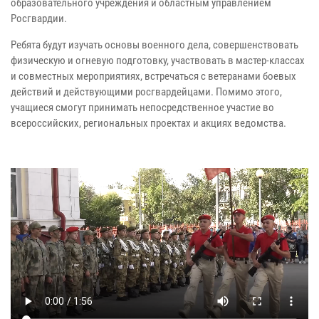
образовательного учреждения и областным управлением
Росгвардии.
Ребята будут изучать основы военного дела, совершенствовать
физическую и огневую подготовку, участвовать в мастер-классах
и совместных мероприятиях, встречаться с ветеранами боевых
действий и действующими росгвардейцами. Помимо этого,
учащиеся смогут принимать непосредственное участие во
всероссийских, региональных проектах и акциях ведомства.