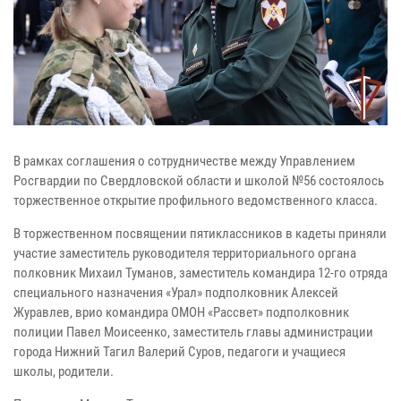
В рамках соглашения о сотрудничестве между Управлением
Росгвардии по Свердловской области и школой №56 состоялось
торжественное открытие профильного ведомственного класса.
В торжественном посвящении пятиклассников в кадеты приняли
участие заместитель руководителя территориального органа
полковник Михаил Туманов, заместитель командира 12-го отряда
специального назначения «Урал» подполковник Алексей
Журавлев, врио командира ОМОН «Рассвет» подполковник
полиции Павел Моисеенко, заместитель главы администрации
города Нижний Тагил Валерий Суров, педагоги и учащиеся
школы, родители.