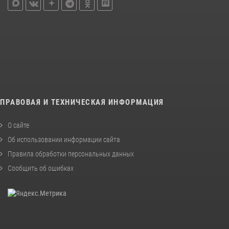
ПРАВОВАЯ И ТЕХНИЧЕСКАЯ ИНФОРМАЦИЯ
О сайте
Об использовании информации сайта
Правила обработки персональных данных
Сообщить об ошибках