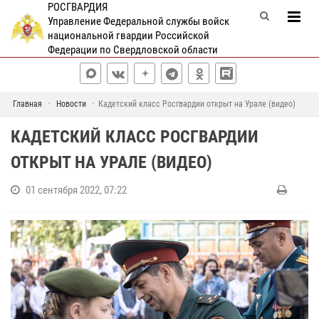
РОСГВАРДИЯ
Управление Федеральной службы войск
национальной гвардии Российской
Федерации по Свердловской области
Главная
Новости
Кадетский класс Росгвардии открыт на Урале (видео)
КАДЕТСКИЙ КЛАСС РОСГВАРДИИ
ОТКРЫТ НА УРАЛЕ (ВИДЕО)
01 сентября 2022, 07:22