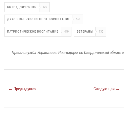
СОТРУДНИЧЕСТВО
126
ДУХОВНО-НРАВСТВЕННОЕ ВОСПИТАНИЕ
168
ПАТРИОТИЧЕСКОЕ ВОСПИТАНИЕ
449
ВЕТЕРАНЫ
130
Пресс-служба Управления Росгвардии по Свердловской области
← Предыдущая
Следующая →