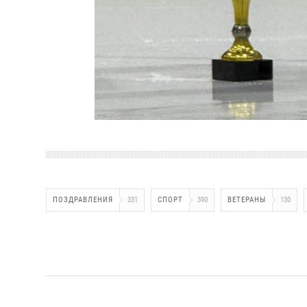
ПОЗДРАВЛЕНИЯ
331
СПОРТ
390
ВЕТЕРАНЫ
130