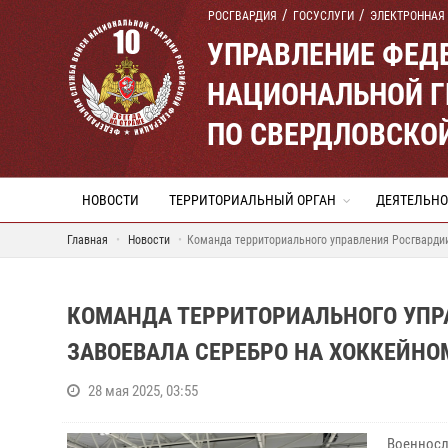
РОСГВАРДИЯ
ГОСУСЛУГИ
ЭЛЕКТРОННАЯ
УПРАВЛЕНИЕ ФЕД
НАЦИОНАЛЬНОЙ Г
ПО СВЕРДЛОВСКО
НОВОСТИ
ТЕРРИТОРИАЛЬНЫЙ ОРГАН
ДЕЯТЕЛЬНО
Главная
Новости
Команда территориального управления Росгвардии
КОМАНДА ТЕРРИТОРИАЛЬНОГО УПР
ЗАВОЕВАЛА СЕРЕБРО НА ХОККЕЙНО
28 мая 2025, 03:55
Военнос