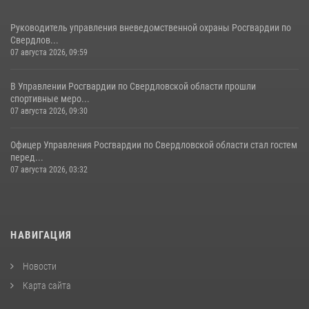
Руководитель управления вневедомственной охраны Росгвардии по
Свердлов...
07 августа 2026, 09:59
В Управлении Росгвардии по Свердловской области прошли
спортивные меро...
07 августа 2026, 09:30
Офицер Управления Росгвардии по Свердловской области стал гостем
перед...
07 августа 2026, 03:32
НАВИГАЦИЯ
Новости
Карта сайта