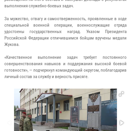
выполнения служебно-боевых задач.
За мужество, отвагу и самоотверженность, проявленные в ходе
специальной военной операции, военнослужащие отряда
удостоены государственных наград. Указом Президента
Российской Федерации отличившимся бойцам вручены медали
Жукова.
«Качественное выполнение задач требует постоянного
совершенствования навыков и поддержания высокой боевой
готовности», — подчеркнул командующий округом, поблагодарив
личный состав за службу и верность присяге.