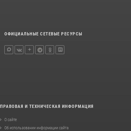
ОФИЦИАЛЬНЫЕ СЕТЕВЫЕ РЕСУРСЫ
ПРАВОВАЯ И ТЕХНИЧЕСКАЯ ИНФОРМАЦИЯ
О сайте
Об использовании информации сайта