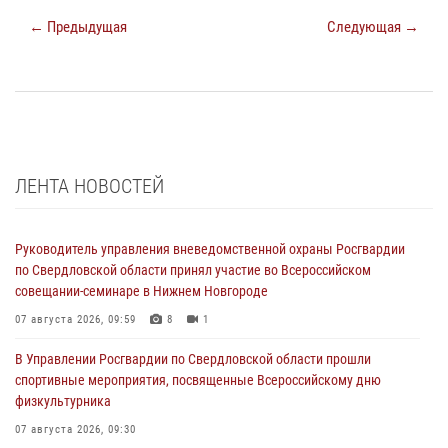
← Предыдущая
Следующая →
ЛЕНТА НОВОСТЕЙ
Руководитель управления вневедомственной охраны Росгвардии
по Свердловской области принял участие во Всероссийском
совещании-семинаре в Нижнем Новгороде
07 августа 2026, 09:59
8
1
В Управлении Росгвардии по Свердловской области прошли
спортивные мероприятия, посвященные Всероссийскому дню
физкультурника
07 августа 2026, 09:30