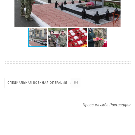
СПЕЦИАЛЬНАЯ ВОЕННАЯ ОПЕРАЦИЯ
396
Пресс-служба Росгвардии