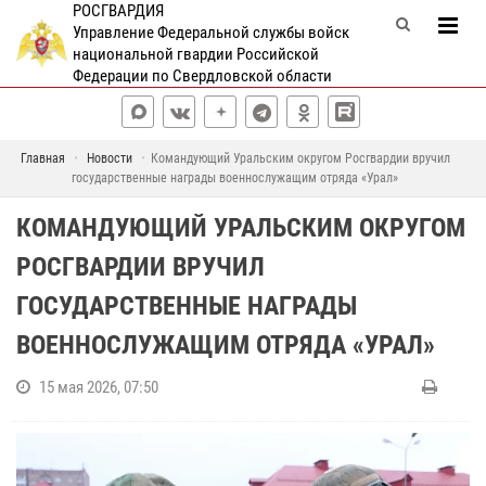
РОСГВАРДИЯ
Управление Федеральной службы войск
национальной гвардии Российской
Федерации по Свердловской области
Главная
Новости
Командующий Уральским округом Росгвардии вручил
государственные награды военнослужащим отряда «Урал»
КОМАНДУЮЩИЙ УРАЛЬСКИМ ОКРУГОМ
РОСГВАРДИИ ВРУЧИЛ
ГОСУДАРСТВЕННЫЕ НАГРАДЫ
ВОЕННОСЛУЖАЩИМ ОТРЯДА «УРАЛ»
15 мая 2026, 07:50