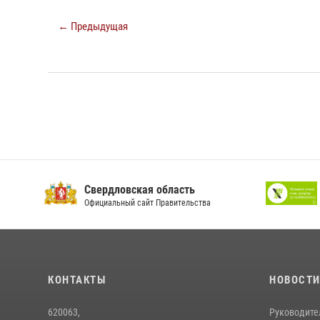
← Предыдущая
Свердловская область
Официальный сайт Правительства
КОНТАКТЫ
НОВОСТ
620063,
Руководите