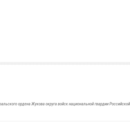
ральского ордена Жукова округа войск национальной гвардии Российско