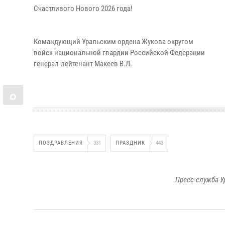
Счастливого Нового 2026 года!
Командующий Уральским ордена Жукова округом
войск национальной гвардии Российской Федерации
генерал-лейтенант Макеев В.Л.
ПОЗДРАВЛЕНИЯ
331
ПРАЗДНИК
443
Пресс-служба У