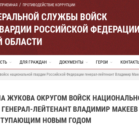
 ПРИЕМНАЯ
ПРОТИВОДЕЙСТВИЕ КОРРУПЦИИ
ЕРАЛЬНОЙ СЛУЖБЫ ВОЙСК
ВАРДИИ РОССИЙСКОЙ ФЕДЕРАЦИ
Й ОБЛАСТИ
СТЬ
ДЛЯ ГРАЖДАН
ДОКУМЕНТЫ
ГЕРОИ
КОНТАКТ
ойск национальной гвардии Российской Федерации генерал-лейтенант Владимир Мак
А ЖУКОВА ОКРУГОМ ВОЙСК НАЦИОНАЛЬН
 ГЕНЕРАЛ-ЛЕЙТЕНАНТ ВЛАДИМИР МАКЕЕВ
АСТУПАЮЩИМ НОВЫМ ГОДОМ