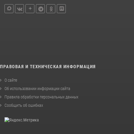
ПРАВОВАЯ И ТЕХНИЧЕСКАЯ ИНФОРМАЦИЯ
О сайте
Об использовании информации сайта
Правила обработки персональных данных
Сообщить об ошибках