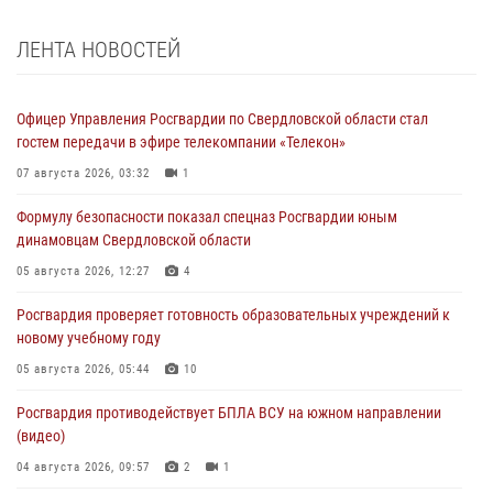
ЛЕНТА НОВОСТЕЙ
Офицер Управления Росгвардии по Свердловской области стал
гостем передачи в эфире телекомпании «Телекон»
07 августа 2026, 03:32
1
Формулу безопасности показал спецназ Росгвардии юным
динамовцам Свердловской области
05 августа 2026, 12:27
4
Росгвардия проверяет готовность образовательных учреждений к
новому учебному году
05 августа 2026, 05:44
10
Росгвардия противодействует БПЛА ВСУ на южном направлении
(видео)
04 августа 2026, 09:57
2
1