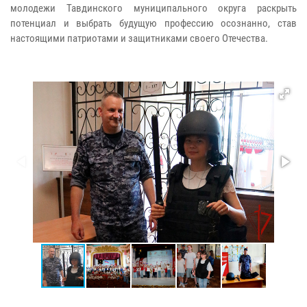
молодежи Тавдинского муниципального округа раскрыть
потенциал и выбрать будущую профессию осознанно, став
настоящими патриотами и защитниками своего Отечества.