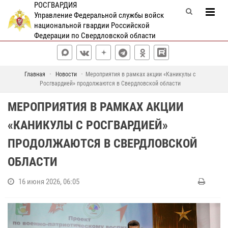
РОСГВАРДИЯ
Управление Федеральной службы войск
национальной гвардии Российской
Федерации по Свердловской области
Главная
Новости
Мероприятия в рамках акции «Каникулы с
Росгвардией» продолжаются в Свердловской области
МЕРОПРИЯТИЯ В РАМКАХ АКЦИИ
«КАНИКУЛЫ С РОСГВАРДИЕЙ»
ПРОДОЛЖАЮТСЯ В СВЕРДЛОВСКОЙ
ОБЛАСТИ
16 июня 2026, 06:05