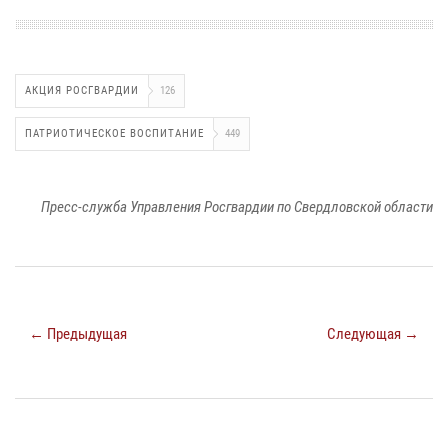
АКЦИЯ РОСГВАРДИИ
126
ПАТРИОТИЧЕСКОЕ ВОСПИТАНИЕ
449
Пресс-служба Управления Росгвардии по Свердловской области
← Предыдущая
Следующая →