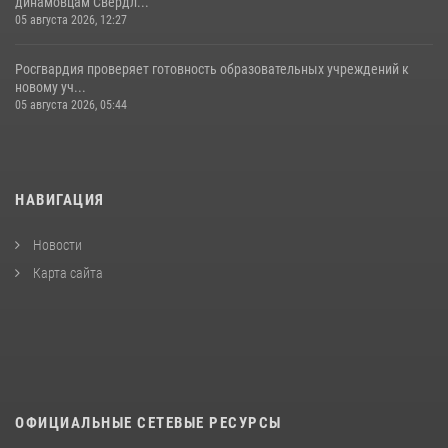
динамовцам Свердл...
05 августа 2026, 12:27
Росгвардия проверяет готовность образовательных учреждений к
новому уч...
05 августа 2026, 05:44
НАВИГАЦИЯ
Новости
Карта сайта
ОФИЦИАЛЬНЫЕ СЕТЕВЫЕ РЕСУРСЫ