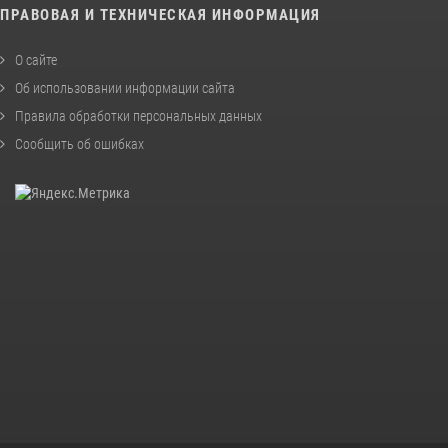
ПРАВОВАЯ И ТЕХНИЧЕСКАЯ ИНФОРМАЦИЯ
О сайте
Об использовании информации сайта
Правила обработки персональных данных
Сообщить об ошибках