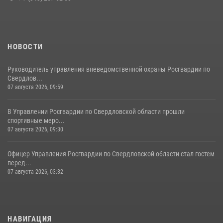
НОВОСТИ
Руководитель управления вневедомственной охраны Росгвардии по
Свердлов...
07 августа 2026, 09:59
В Управлении Росгвардии по Свердловской области прошли
спортивные меро...
07 августа 2026, 09:30
Офицер Управления Росгвардии по Свердловской области стал гостем
перед...
07 августа 2026, 03:32
НАВИГАЦИЯ