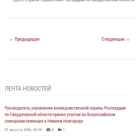
← Предыдущая
Следующая →
ЛЕНТА НОВОСТЕЙ
Руководитель управления вневедомственной охраны Росгвардии
по Свердловской области принял участие во Всероссийском
совещании-семинаре в Нижнем Новгороде
07 августа 2026, 09:59
8
1