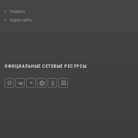
Новости
Карта сайта
ОФИЦИАЛЬНЫЕ СЕТЕВЫЕ РЕСУРСЫ