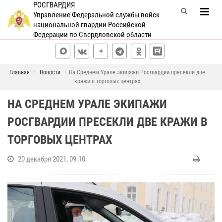
РОСГВАРДИЯ
Управление Федеральной службы войск
национальной гвардии Российской
Федерации по Свердловской области
Главная
Новости
На Среднем Урале экипажи Росгвардии пресекли две
кражи в торговых центрах
НА СРЕДНЕМ УРАЛЕ ЭКИПАЖИ
РОСГВАРДИИ ПРЕСЕКЛИ ДВЕ КРАЖИ В
ТОРГОВЫХ ЦЕНТРАХ
20 декабря 2021, 09:10