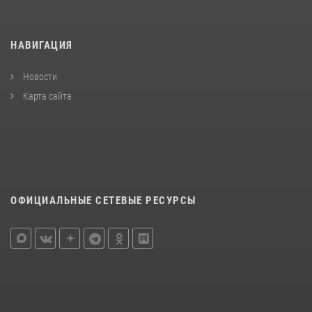
НАВИГАЦИЯ
Новости
Карта сайта
ОФИЦИАЛЬНЫЕ СЕТЕВЫЕ РЕСУРСЫ