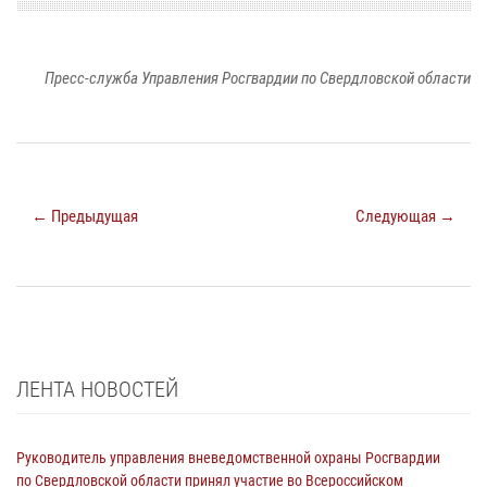
Пресс-служба Управления Росгвардии по Свердловской области
← Предыдущая
Следующая →
ЛЕНТА НОВОСТЕЙ
Руководитель управления вневедомственной охраны Росгвардии
по Свердловской области принял участие во Всероссийском