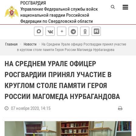
РОСГВАРДИЯ
Управление Федеральной службы войск
национальной гвардии Российской
Федерации по Свердловской области
Главная
Новости
На Среднем Урале офицер Росгвардии принял участие
в круглом столе памяти Героя России Магомеда Нурбагандова
НА СРЕДНЕМ УРАЛЕ ОФИЦЕР
РОСГВАРДИИ ПРИНЯЛ УЧАСТИЕ В
КРУГЛОМ СТОЛЕ ПАМЯТИ ГЕРОЯ
РОССИИ МАГОМЕДА НУРБАГАНДОВА
07 ноября 2020, 14:15