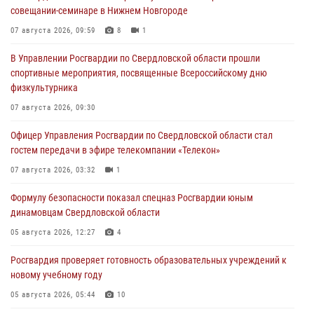
совещании-семинаре в Нижнем Новгороде
07 августа 2026, 09:59
8
1
В Управлении Росгвардии по Свердловской области прошли
спортивные мероприятия, посвященные Всероссийскому дню
физкультурника
07 августа 2026, 09:30
Офицер Управления Росгвардии по Свердловской области стал
гостем передачи в эфире телекомпании «Телекон»
07 августа 2026, 03:32
1
Формулу безопасности показал спецназ Росгвардии юным
динамовцам Свердловской области
05 августа 2026, 12:27
4
Росгвардия проверяет готовность образовательных учреждений к
новому учебному году
05 августа 2026, 05:44
10