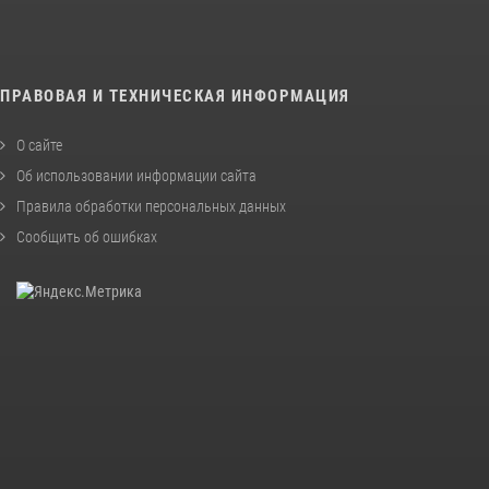
ПРАВОВАЯ И ТЕХНИЧЕСКАЯ ИНФОРМАЦИЯ
О сайте
Об использовании информации сайта
Правила обработки персональных данных
Сообщить об ошибках