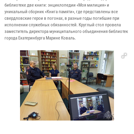
библиотеке две книги: энциклопедии «Моя милиция» и
уникальный сборник «Книга памяти», где представлены все
свердловские герои в погонах, в разные годы погибшие при
исполнении служебных обязанностей. Круглый стол провела
заместитель директора муниципального объединения библиотек
города Екатеринбурга Марине Коваль.