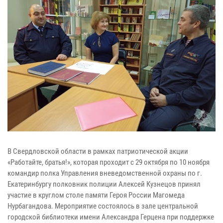
В Свердловской области в рамках патриотической акции
«Работайте, братья!», которая проходит с 29 октября по 10 ноября
командир полка Управления вневедомственной охраны по г.
Екатеринбургу полковник полиции Алексей Кузнецов принял
участие в круглом столе памяти Героя России Магомеда
Нурбагандова. Мероприятие состоялось в зале центральной
городской библиотеки имени Александра Герцена при поддержке