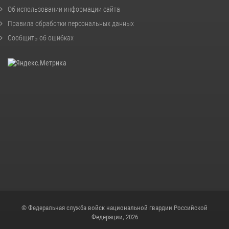
Об использовании информации сайта
Правила обработки персональных данных
Сообщить об ошибках
© Федеральная служба войск национальной гвардии Российской
Федерации, 2026