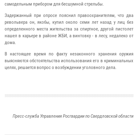
самодельным прибором для бесшумной стрельбы.
Задержанный при опросе пояснил правоохранителям, что два
револьвера он, якобы, купил около семи лет назад у лиц без
определенного места жительства за спиртное, другой пистолет
нашел в карьере в районе ЖБИ, а винтовку - в лесу, недалеко от
дома.
В настоящее время по факту незаконного хранения оружия
выясняются обстоятельства использования его в криминальных
целях, решается вопрос о возбуждении уголовного дела.
Пресс-служба Управления Росгвардии по Свердловской области