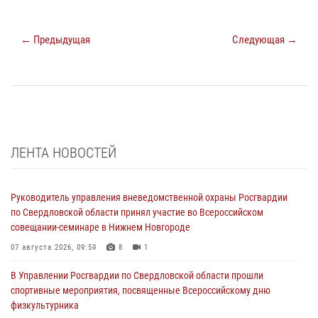
← Предыдущая
Следующая →
ЛЕНТА НОВОСТЕЙ
Руководитель управления вневедомственной охраны Росгвардии
по Свердловской области принял участие во Всероссийском
совещании-семинаре в Нижнем Новгороде
07 августа 2026, 09:59
8
1
В Управлении Росгвардии по Свердловской области прошли
спортивные мероприятия, посвященные Всероссийскому дню
физкультурника