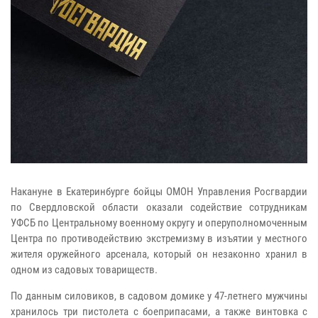
Накануне в Екатеринбурге бойцы ОМОН Управления Росгвардии
по Свердловской области оказали содействие сотрудникам
УФСБ по Центральному военному округу и оперуполномоченным
Центра по противодействию экстремизму в изъятии у местного
жителя оружейного арсенала, который он незаконно хранил в
одном из садовых товариществ.
По данным силовиков, в садовом домике у 47-летнего мужчины
хранилось три пистолета с боеприпасами, а также винтовка с