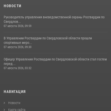
НОВОСТИ
Руководитель управления вневедомственной охраны Росгвардии по
Свердлов...
07 августа 2026, 09:59
В Управлении Росгвардии по Свердловской области прошли
спортивные меро...
07 августа 2026, 09:30
Офицер Управления Росгвардии по Свердловской области стал гостем
перед...
07 августа 2026, 03:32
НАВИГАЦИЯ
Новости
Карта сайта