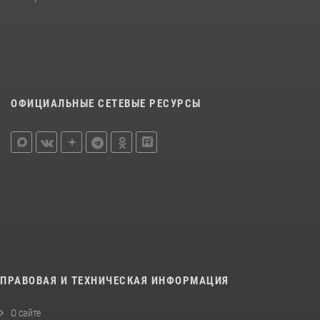
ОФИЦИАЛЬНЫЕ СЕТЕВЫЕ РЕСУРСЫ
ПРАВОВАЯ И ТЕХНИЧЕСКАЯ ИНФОРМАЦИЯ
О сайте