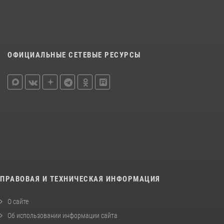
ОФИЦИАЛЬНЫЕ СЕТЕВЫЕ РЕСУРСЫ
ПРАВОВАЯ И ТЕХНИЧЕСКАЯ ИНФОРМАЦИЯ
О сайте
Об использовании информации сайта