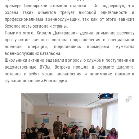
примере Белоярской атомной станции. Он подчеркнул, что
охрана таких объектов требует высокой бдительности и
профессионализма военнослужащих, так как от этого зависит
безопасность региона и страны.
Помимо этого, Кирилл Дмитриевич уделил внимание рассказу
про участие личного состава подразделения в специальной
военной операции, поделившись примерами мужества
военнослужащих батальона.
Школьники активно задавали вопросы о службе и поступлении в
ведомственные ВУЗы. Встреча прошла в формате диалога,
оставив у ребят яркие впечатления и понимание важности
функционирования Росгвардии.