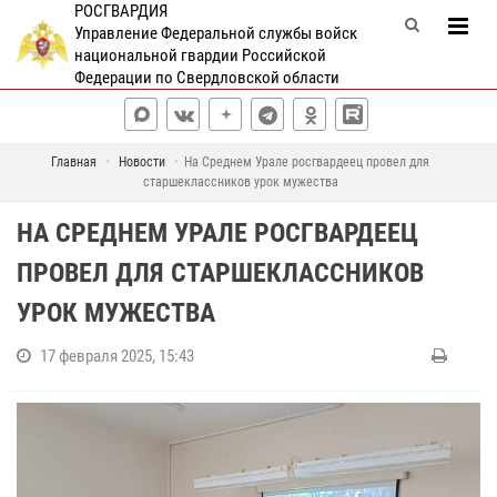
РОСГВАРДИЯ
Управление Федеральной службы войск
национальной гвардии Российской
Федерации по Свердловской области
Главная
Новости
На Среднем Урале росгвардеец провел для
старшеклассников урок мужества
НА СРЕДНЕМ УРАЛЕ РОСГВАРДЕЕЦ
ПРОВЕЛ ДЛЯ СТАРШЕКЛАССНИКОВ
УРОК МУЖЕСТВА
17 февраля 2025, 15:43