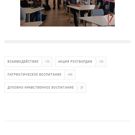
ВЗАИМОДЕЙСТВИЕ
135
АКЦИЯ РОСГВАРДИИ
126
ПАТРИОТИЧЕСКОЕ ВОСПИТАНИЕ
449
ДУХОВНО-НРАВСТВЕННОЕ ВОСПИТАНИЕ
29