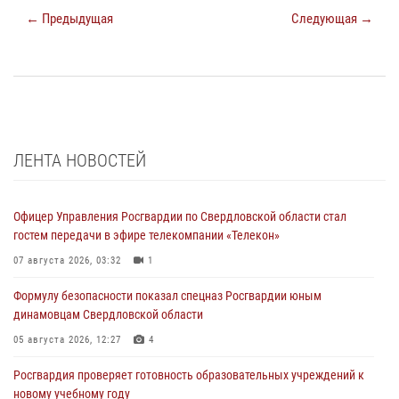
← Предыдущая
Следующая →
ЛЕНТА НОВОСТЕЙ
Офицер Управления Росгвардии по Свердловской области стал
гостем передачи в эфире телекомпании «Телекон»
07 августа 2026, 03:32
1
Формулу безопасности показал спецназ Росгвардии юным
динамовцам Свердловской области
05 августа 2026, 12:27
4
Росгвардия проверяет готовность образовательных учреждений к
новому учебному году