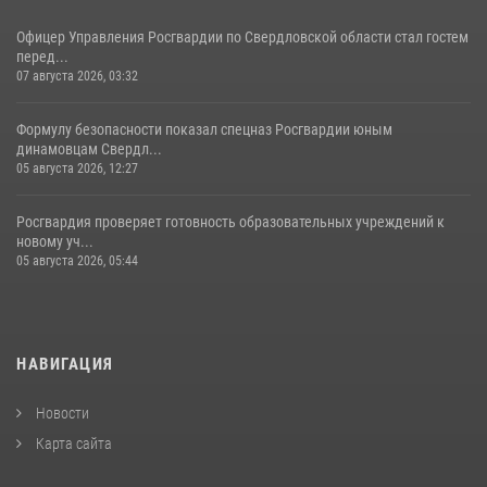
Офицер Управления Росгвардии по Свердловской области стал гостем
перед...
07 августа 2026, 03:32
Формулу безопасности показал спецназ Росгвардии юным
динамовцам Свердл...
05 августа 2026, 12:27
Росгвардия проверяет готовность образовательных учреждений к
новому уч...
05 августа 2026, 05:44
НАВИГАЦИЯ
Новости
Карта сайта