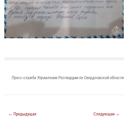
Пресс-служба Управления Росгвардии по Свердловской области
← Предыдущая
Следующая →