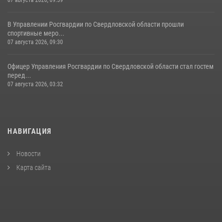
07 августа 2026, 09:59
В Управлении Росгвардии по Свердловской области прошли
спортивные меро...
07 августа 2026, 09:30
Офицер Управления Росгвардии по Свердловской области стал гостем
перед...
07 августа 2026, 03:32
НАВИГАЦИЯ
Новости
Карта сайта