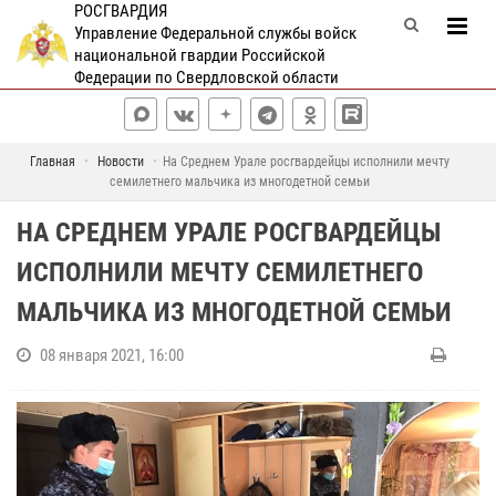
РОСГВАРДИЯ
Управление Федеральной службы войск
национальной гвардии Российской
Федерации по Свердловской области
Главная
Новости
На Среднем Урале росгвардейцы исполнили мечту
семилетнего мальчика из многодетной семьи
НА СРЕДНЕМ УРАЛЕ РОСГВАРДЕЙЦЫ
ИСПОЛНИЛИ МЕЧТУ СЕМИЛЕТНЕГО
МАЛЬЧИКА ИЗ МНОГОДЕТНОЙ СЕМЬИ
08 января 2021, 16:00