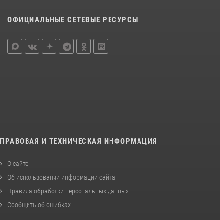
ОФИЦИАЛЬНЫЕ СЕТЕВЫЕ РЕСУРСЫ
ПРАВОВАЯ И ТЕХНИЧЕСКАЯ ИНФОРМАЦИЯ
О сайте
Об использовании информации сайта
Правила обработки персональных данных
Сообщить об ошибках