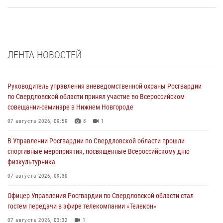
ЛЕНТА НОВОСТЕЙ
Руководитель управления вневедомственной охраны Росгвардии
по Свердловской области принял участие во Всероссийском
совещании-семинаре в Нижнем Новгороде
07 августа 2026, 09:59
8
1
В Управлении Росгвардии по Свердловской области прошли
спортивные мероприятия, посвященные Всероссийскому дню
физкультурника
07 августа 2026, 09:30
Офицер Управления Росгвардии по Свердловской области стал
гостем передачи в эфире телекомпании «Телекон»
07 августа 2026, 03:32
1