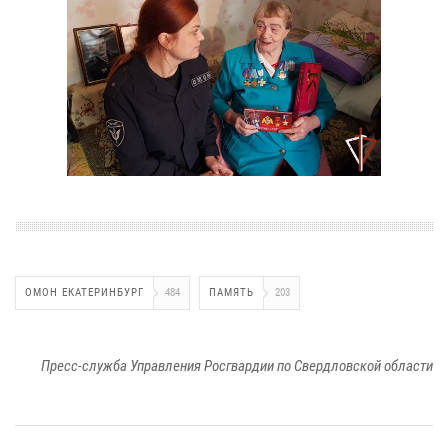
ОМОН ЕКАТЕРИНБУРГ
484
ПАМЯТЬ
203
Пресс-служба Управления Росгвардии по Свердловской области