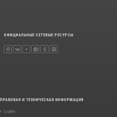
ОФИЦИАЛЬНЫЕ СЕТЕВЫЕ РЕСУРСЫ
ПРАВОВАЯ И ТЕХНИЧЕСКАЯ ИНФОРМАЦИЯ
О сайте