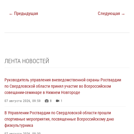
← Предыдущая
Следующая →
ЛЕНТА НОВОСТЕЙ
Руководитель управления вневедомственной охраны Росгвардии
по Свердловской области принял участие во Всероссийском
совещании-семинаре в Нижнем Новгороде
07 августа 2026, 09:59
8
1
В Управлении Росгвардии по Свердловской области прошли
спортивные мероприятия, посвященные Всероссийскому дню
физкультурника
07 августа 2026, 09:30