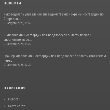
НОВОСТИ
Руководитель управления вневедомственной охраны Росгвардии по
Свердлов...
07 августа 2026, 09:59
В Управлении Росгвардии по Свердловской области прошли
спортивные меро...
07 августа 2026, 09:30
Офицер Управления Росгвардии по Свердловской области стал гостем
перед...
07 августа 2026, 03:32
НАВИГАЦИЯ
Новости
Карта сайта