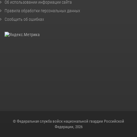
Об использовании информации сайта
Правила обработки персональных данных
Сообщить об ошибках
© Федеральная служба войск национальной гвардии Российской
Федерации, 2026