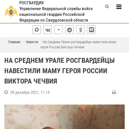
РОСГВАРДИЯ
Управление Федеральной службы войск
национальной гвардии Российской
Федерации по Свердловской области
Главная
Новости
На Среднем Урале росгвардейцы навестили маму
героя России Виктора Чечвия
НА СРЕДНЕМ УРАЛЕ РОСГВАРДЕЙЦЫ
НАВЕСТИЛИ МАМУ ГЕРОЯ РОССИИ
ВИКТОРА ЧЕЧВИЯ
09 декабря 2021, 11:14