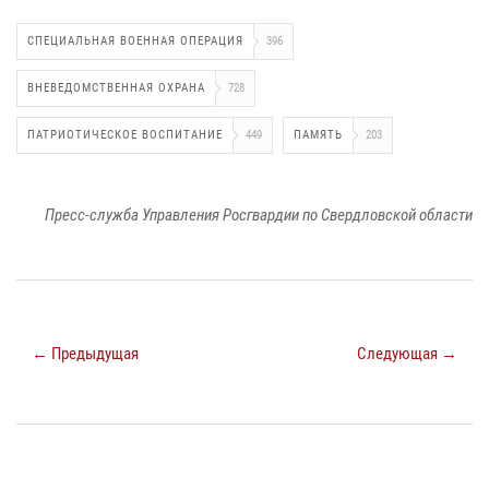
СПЕЦИАЛЬНАЯ ВОЕННАЯ ОПЕРАЦИЯ
396
ВНЕВЕДОМСТВЕННАЯ ОХРАНА
728
ПАТРИОТИЧЕСКОЕ ВОСПИТАНИЕ
449
ПАМЯТЬ
203
Пресс-служба Управления Росгвардии по Свердловской области
← Предыдущая
Следующая →