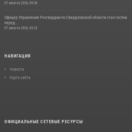
07 августа 2026, 09:30
Офицер Управления Росгвардии по Свердловской области стал гостем
перед...
07 августа 2026, 03:32
НАВИГАЦИЯ
Новости
Карта сайта
ОФИЦИАЛЬНЫЕ СЕТЕВЫЕ РЕСУРСЫ