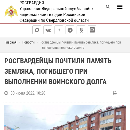
РОСГВАРДИЯ
Управление Федеральной службы войск
национальной гвардии Российской
Федерации по Свердловской области
Главная
Новости
Росгвардейцы почтили память земляка, погибшего при
выполнении воинского долга
РОСГВАРДЕЙЦЫ ПОЧТИЛИ ПАМЯТЬ
ЗЕМЛЯКА, ПОГИБШЕГО ПРИ
ВЫПОЛНЕНИИ ВОИНСКОГО ДОЛГА
30 июня 2022, 10:28