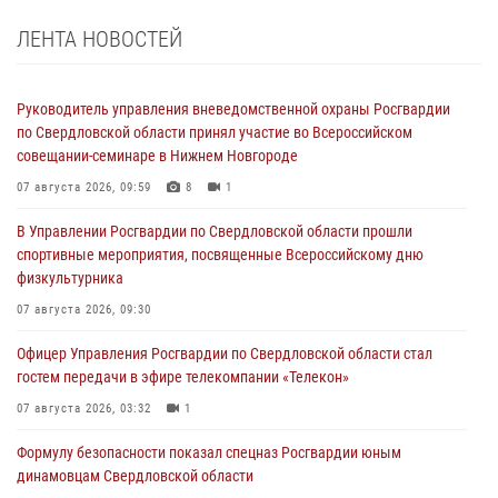
ЛЕНТА НОВОСТЕЙ
Руководитель управления вневедомственной охраны Росгвардии
по Свердловской области принял участие во Всероссийском
совещании-семинаре в Нижнем Новгороде
07 августа 2026, 09:59
8
1
В Управлении Росгвардии по Свердловской области прошли
спортивные мероприятия, посвященные Всероссийскому дню
физкультурника
07 августа 2026, 09:30
Офицер Управления Росгвардии по Свердловской области стал
гостем передачи в эфире телекомпании «Телекон»
07 августа 2026, 03:32
1
Формулу безопасности показал спецназ Росгвардии юным
динамовцам Свердловской области