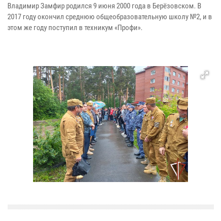
Владимир Замфир родился 9 июня 2000 года в Берёзовском. В
2017 году окончил среднюю общеобразовательную школу №2, и в
этом же году поступил в техникум «Профи».