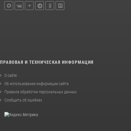
ПРАВОВАЯ И ТЕХНИЧЕСКАЯ ИНФОРМАЦИЯ
О сайте
Об использовании информации сайта
Правила обработки персональных данных
Сообщить об ошибках