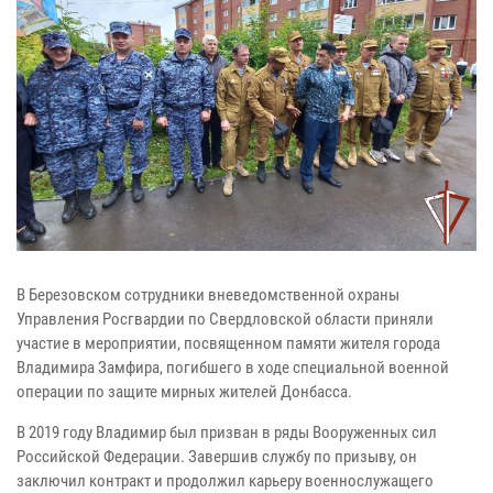
В Березовском сотрудники вневедомственной охраны
Управления Росгвардии по Свердловской области приняли
участие в мероприятии, посвященном памяти жителя города
Владимира Замфира, погибшего в ходе специальной военной
операции по защите мирных жителей Донбасса.
В 2019 году Владимир был призван в ряды Вооруженных сил
Российской Федерации. Завершив службу по призыву, он
заключил контракт и продолжил карьеру военнослужащего