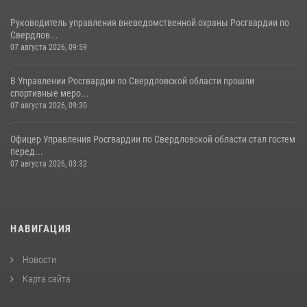
Руководитель управления вневедомственной охраны Росгвардии по
Свердлов...
07 августа 2026, 09:59
В Управлении Росгвардии по Свердловской области прошли
спортивные меро...
07 августа 2026, 09:30
Офицер Управления Росгвардии по Свердловской области стал гостем
перед...
07 августа 2026, 03:32
НАВИГАЦИЯ
Новости
Карта сайта