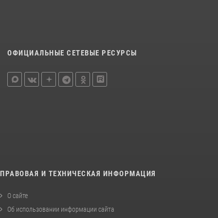
ОФИЦИАЛЬНЫЕ СЕТЕВЫЕ РЕСУРСЫ
ПРАВОВАЯ И ТЕХНИЧЕСКАЯ ИНФОРМАЦИЯ
О сайте
Об использовании информации сайта