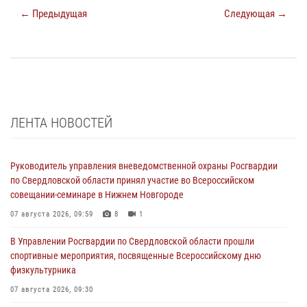
← Предыдущая
Следующая →
ЛЕНТА НОВОСТЕЙ
Руководитель управления вневедомственной охраны Росгвардии
по Свердловской области принял участие во Всероссийском
совещании-семинаре в Нижнем Новгороде
07 августа 2026, 09:59
8
1
В Управлении Росгвардии по Свердловской области прошли
спортивные мероприятия, посвященные Всероссийскому дню
физкультурника
07 августа 2026, 09:30