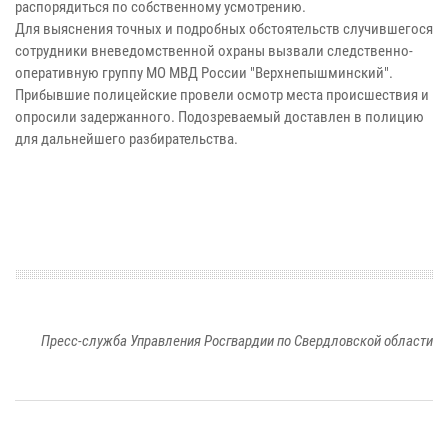
распорядиться по собственному усмотрению.
Для выяснения точных и подробных обстоятельств случившегося
сотрудники вневедомственной охраны вызвали следственно-
оперативную группу МО МВД России "Верхнепышминский".
Прибывшие полицейские провели осмотр места происшествия и
опросили задержанного. Подозреваемый доставлен в полицию
для дальнейшего разбирательства.
Пресс-служба Управления Росгвардии по Свердловской области