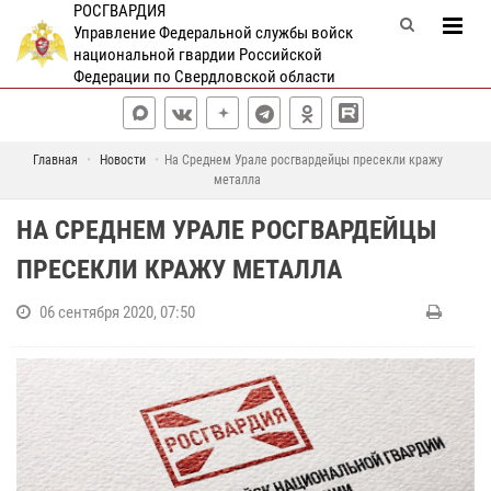
РОСГВАРДИЯ
Управление Федеральной службы войск
национальной гвардии Российской
Федерации по Свердловской области
Главная
Новости
На Среднем Урале росгвардейцы пресекли кражу
металла
НА СРЕДНЕМ УРАЛЕ РОСГВАРДЕЙЦЫ
ПРЕСЕКЛИ КРАЖУ МЕТАЛЛА
06 сентября 2020, 07:50