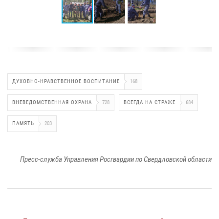
ДУХОВНО-НРАВСТВЕННОЕ ВОСПИТАНИЕ
168
ВНЕВЕДОМСТВЕННАЯ ОХРАНА
728
ВСЕГДА НА СТРАЖЕ
684
ПАМЯТЬ
203
Пресс-служба Управления Росгвардии по Свердловской области