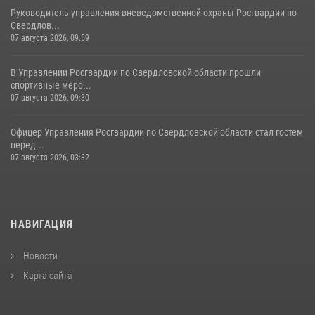
Руководитель управления вневедомственной охраны Росгвардии по
Свердлов...
07 августа 2026, 09:59
В Управлении Росгвардии по Свердловской области прошли
спортивные меро...
07 августа 2026, 09:30
Офицер Управления Росгвардии по Свердловской области стал гостем
перед...
07 августа 2026, 03:32
НАВИГАЦИЯ
Новости
Карта сайта