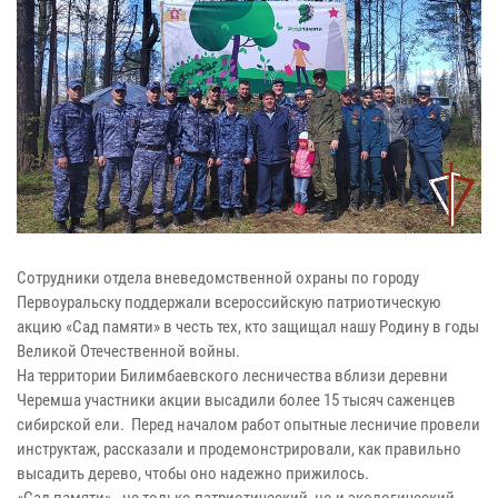
Сотрудники отдела вневедомственной охраны по городу
Первоуральску поддержали всероссийскую патриотическую
акцию «Сад памяти» в честь тех, кто защищал нашу Родину в годы
Великой Отечественной войны.
На территории Билимбаевского лесничества вблизи деревни
Черемша участники акции высадили более 15 тысяч саженцев
сибирской ели. Перед началом работ опытные лесничие провели
инструктаж, рассказали и продемонстрировали, как правильно
высадить дерево, чтобы оно надежно прижилось.