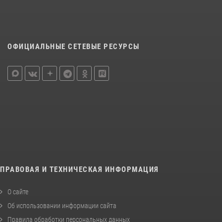
ОФИЦИАЛЬНЫЕ СЕТЕВЫЕ РЕСУРСЫ
ПРАВОВАЯ И ТЕХНИЧЕСКАЯ ИНФОРМАЦИЯ
О сайте
Об использовании информации сайта
Правила обработки персональных данных