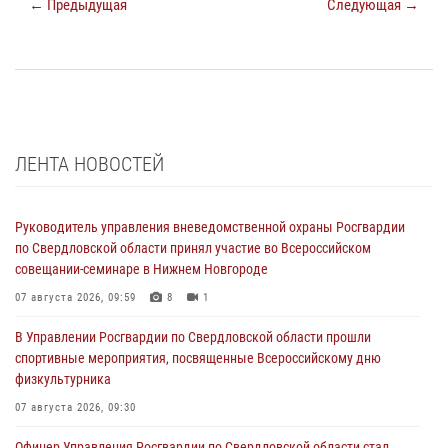
← Предыдущая
Следующая →
ЛЕНТА НОВОСТЕЙ
Руководитель управления вневедомственной охраны Росгвардии
по Свердловской области принял участие во Всероссийском
совещании-семинаре в Нижнем Новгороде
07 августа 2026, 09:59
8
1
В Управлении Росгвардии по Свердловской области прошли
спортивные мероприятия, посвященные Всероссийскому дню
физкультурника
07 августа 2026, 09:30
Офицер Управления Росгвардии по Свердловской области стал