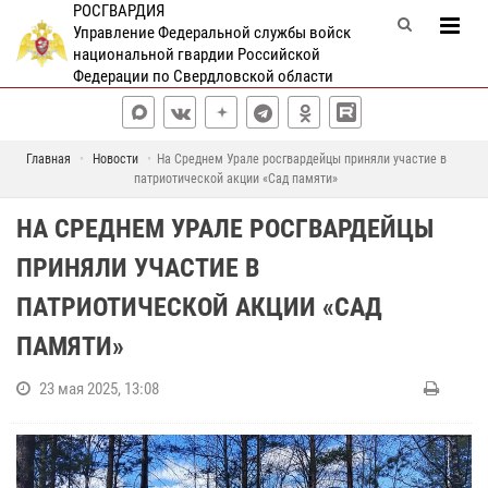
РОСГВАРДИЯ
Управление Федеральной службы войск
национальной гвардии Российской
Федерации по Свердловской области
Главная
Новости
На Среднем Урале росгвардейцы приняли участие в
патриотической акции «Сад памяти»
НА СРЕДНЕМ УРАЛЕ РОСГВАРДЕЙЦЫ
ПРИНЯЛИ УЧАСТИЕ В
ПАТРИОТИЧЕСКОЙ АКЦИИ «САД
ПАМЯТИ»
23 мая 2025, 13:08