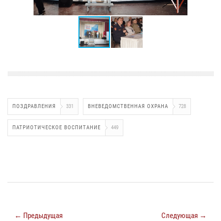
ПОЗДРАВЛЕНИЯ
331
ВНЕВЕДОМСТВЕННАЯ ОХРАНА
728
ПАТРИОТИЧЕСКОЕ ВОСПИТАНИЕ
449
← Предыдущая
Следующая →