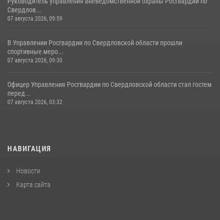
Руководитель управления вневедомственной охраны Росгвардии по
Свердлов...
07 августа 2026, 09:59
В Управлении Росгвардии по Свердловской области прошли
спортивные меро...
07 августа 2026, 09:30
Офицер Управления Росгвардии по Свердловской области стал гостем
перед...
07 августа 2026, 03:32
НАВИГАЦИЯ
Новости
Карта сайта