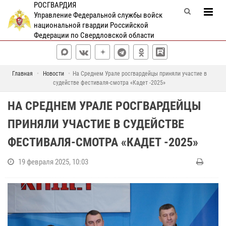
РОСГВАРДИЯ
Управление Федеральной службы войск
национальной гвардии Российской
Федерации по Свердловской области
Главная
Новости
На Среднем Урале росгвардейцы приняли участие в
судействе фестиваля-смотра «Кадет -2025»
НА СРЕДНЕМ УРАЛЕ РОСГВАРДЕЙЦЫ
ПРИНЯЛИ УЧАСТИЕ В СУДЕЙСТВЕ
ФЕСТИВАЛЯ-СМОТРА «КАДЕТ -2025»
19 февраля 2025, 10:03