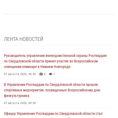
ЛЕНТА НОВОСТЕЙ
Руководитель управления вневедомственной охраны Росгвардии
по Свердловской области принял участие во Всероссийском
совещании-семинаре в Нижнем Новгороде
07 августа 2026, 09:59
8
1
В Управлении Росгвардии по Свердловской области прошли
спортивные мероприятия, посвященные Всероссийскому дню
физкультурника
07 августа 2026, 09:30
Офицер Управления Росгвардии по Свердловской области стал