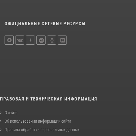
ОФИЦИАЛЬНЫЕ СЕТЕВЫЕ РЕСУРСЫ
ПРАВОВАЯ И ТЕХНИЧЕСКАЯ ИНФОРМАЦИЯ
О сайте
Об использовании информации сайта
Правила обработки персональных данных