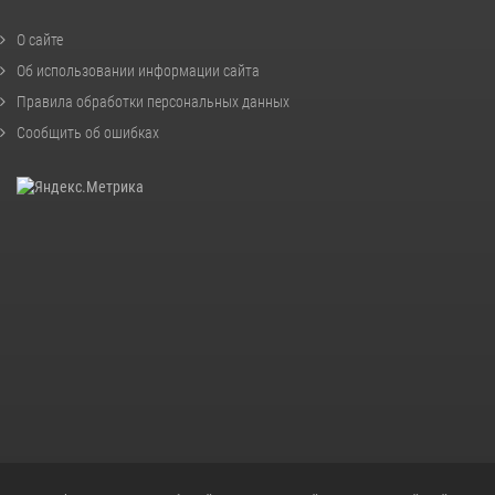
О сайте
Об использовании информации сайта
Правила обработки персональных данных
Сообщить об ошибках