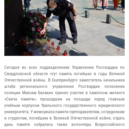
Сегодня во всех подразделениях Управления Росгвардии по
Свердловской области чтут память погибших в годы Великой
Отечественной войны. В Екатеринбурге заместитель начальника
штаба регионального управления Росгвардии полковник
полиции Максим Балакин принял участие в памятном митинге
«Свеча памяти», прошедшем на площади перед главным
учебным корпусом Уральского государственного юридического
университета. У мемориала памяти преподавателям, сотрудникам
и студентам, погибшим в Великой Отечественной войне, отдать
дань памяти собрались также волонтеры Всероссийского