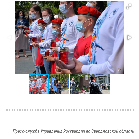
Пресс-служба Управления Росгвардии по Свердловской области