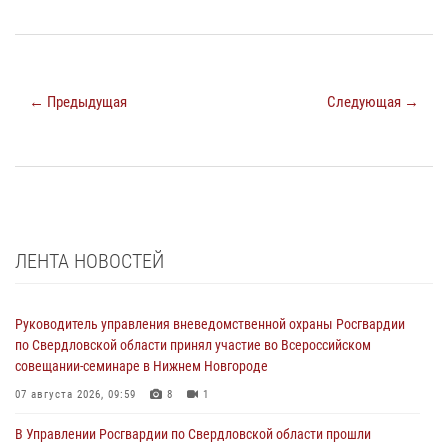
← Предыдущая
Следующая →
ЛЕНТА НОВОСТЕЙ
Руководитель управления вневедомственной охраны Росгвардии
по Свердловской области принял участие во Всероссийском
совещании-семинаре в Нижнем Новгороде
07 августа 2026, 09:59
8
1
В Управлении Росгвардии по Свердловской области прошли