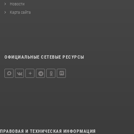
Новости
Карта сайта
ОФИЦИАЛЬНЫЕ СЕТЕВЫЕ РЕСУРСЫ
ПРАВОВАЯ И ТЕХНИЧЕСКАЯ ИНФОРМАЦИЯ