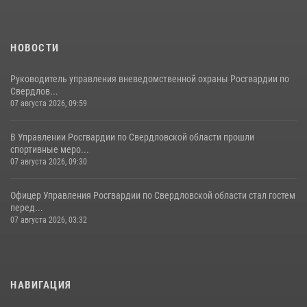
НОВОСТИ
Руководитель управления вневедомственной охраны Росгвардии по
Свердлов...
07 августа 2026, 09:59
В Управлении Росгвардии по Свердловской области прошли
спортивные меро...
07 августа 2026, 09:30
Офицер Управления Росгвардии по Свердловской области стал гостем
перед...
07 августа 2026, 03:32
НАВИГАЦИЯ