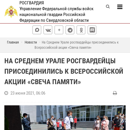
РОСГВАРДИЯ
Управление Федеральной службы войск
национальной гвардии Российской
Федерации по Свердловской области
Главная
Новости
На Среднем Урале росгвардейцы присоединились к
Всероссийской акции «Свеча памяти»
НА СРЕДНЕМ УРАЛЕ РОСГВАРДЕЙЦЫ
ПРИСОЕДИНИЛИСЬ К ВСЕРОССИЙСКОЙ
АКЦИИ «СВЕЧА ПАМЯТИ»
23 июня 2021, 06:06