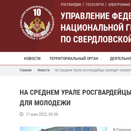
РОСГВАРДИЯ
ГОСУСЛУГИ
ЭЛЕКТРОННАЯ
УПРАВЛЕНИЕ ФЕД
НАЦИОНАЛЬНОЙ Г
ПО СВЕРДЛОВСКО
НОВОСТИ
ТЕРРИТОРИАЛЬНЫЙ ОРГАН
ДЕЯТЕЛЬНО
Главная
Новости
На Среднем Урале росгвардейцы проводят патрио
НА СРЕДНЕМ УРАЛЕ РОСГВАРДЕЙЦ
ДЛЯ МОЛОДЕЖИ
11 мая 2022, 04:38
В Свердл