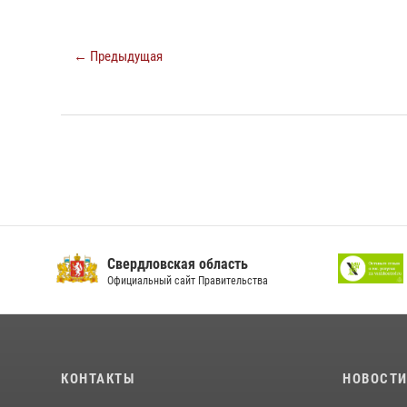
← Предыдущая
Свердловская область
Официальный сайт Правительства
КОНТАКТЫ
НОВОСТ