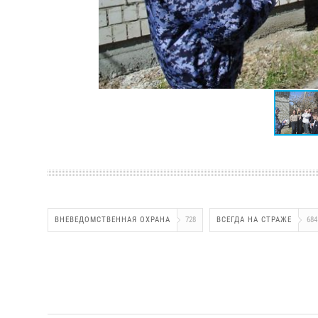
ВНЕВЕДОМСТВЕННАЯ ОХРАНА
728
ВСЕГДА НА СТРАЖЕ
684