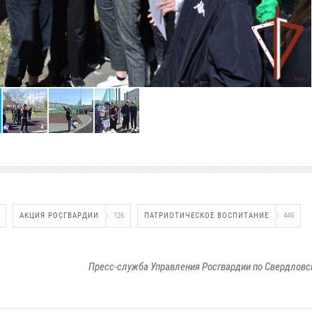
АКЦИЯ РОСГВАРДИИ
126
ПАТРИОТИЧЕСКОЕ ВОСПИТАНИЕ
449
Пресс-служба Управления Росгвардии по Свердловс