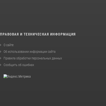
ПРАВОВАЯ И ТЕХНИЧЕСКАЯ ИНФОРМАЦИЯ
О сайте
Об использовании информации сайта
Правила обработки персональных данных
Сообщить об ошибках