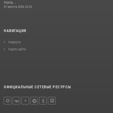
перед...
07 августа 2026, 03:32
НАВИГАЦИЯ
Новости
Карта сайта
ОФИЦИАЛЬНЫЕ СЕТЕВЫЕ РЕСУРСЫ