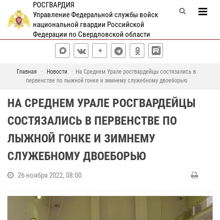
РОСГВАРДИЯ
Управление Федеральной службы войск
национальной гвардии Российской
Федерации по Свердловской области
Главная
Новости
На Среднем Урале росгвардейцы состязались в
первенстве по лыжной гонке и зимнему служебному двоеборью
НА СРЕДНЕМ УРАЛЕ РОСГВАРДЕЙЦЫ
СОСТЯЗАЛИСЬ В ПЕРВЕНСТВЕ ПО
ЛЫЖНОЙ ГОНКЕ И ЗИМНЕМУ
СЛУЖЕБНОМУ ДВОЕБОРЬЮ
26 ноября 2022, 08:00