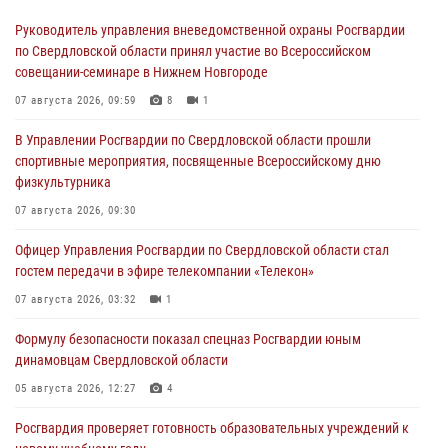
Руководитель управления вневедомственной охраны Росгвардии
по Свердловской области принял участие во Всероссийском
совещании-семинаре в Нижнем Новгороде
07 августа 2026, 09:59
8
1
В Управлении Росгвардии по Свердловской области прошли
спортивные мероприятия, посвященные Всероссийскому дню
физкультурника
07 августа 2026, 09:30
Офицер Управления Росгвардии по Свердловской области стал
гостем передачи в эфире телекомпании «Телекон»
07 августа 2026, 03:32
1
Формулу безопасности показал спецназ Росгвардии юным
динамовцам Свердловской области
05 августа 2026, 12:27
4
Росгвардия проверяет готовность образовательных учреждений к