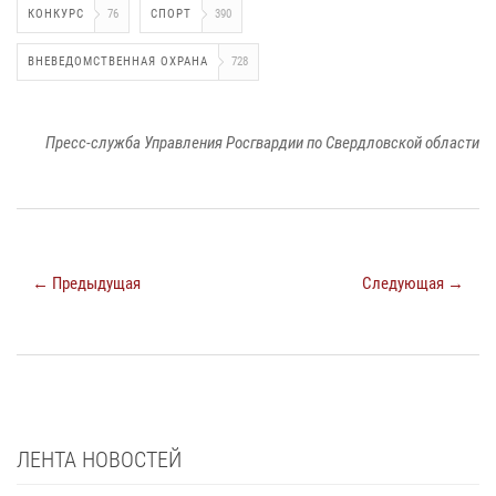
КОНКУРС
76
СПОРТ
390
ВНЕВЕДОМСТВЕННАЯ ОХРАНА
728
Пресс-служба Управления Росгвардии по Свердловской области
← Предыдущая
Следующая →
ЛЕНТА НОВОСТЕЙ