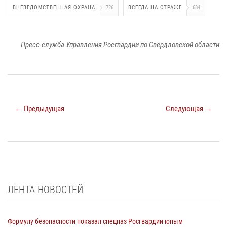
ВНЕВЕДОМСТВЕННАЯ ОХРАНА
726
ВСЕГДА НА СТРАЖЕ
684
Пресс-служба Управления Росгвардии по Свердловской области
← Предыдущая
Следующая →
ЛЕНТА НОВОСТЕЙ
Формулу безопасности показал спецназ Росгвардии юным