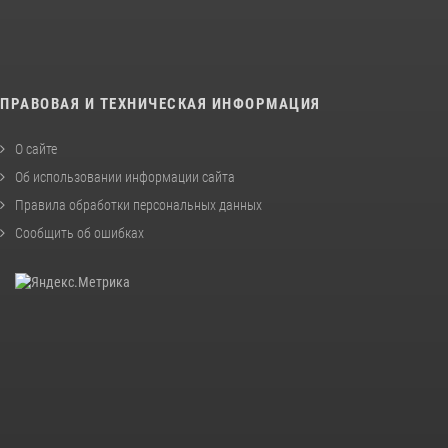
ПРАВОВАЯ И ТЕХНИЧЕСКАЯ ИНФОРМАЦИЯ
О сайте
Об использовании информации сайта
Правила обработки персональных данных
Сообщить об ошибках