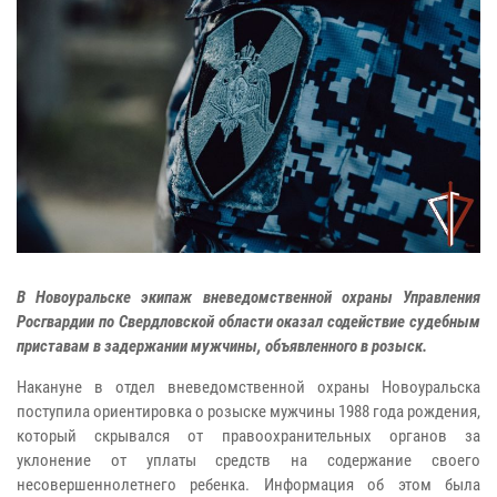
В Новоуральске экипаж вневедомственной охраны Управления
Росгвардии по Свердловской области оказал содействие судебным
приставам в задержании мужчины, объявленного в розыск.
Накануне в отдел вневедомственной охраны Новоуральска
поступила ориентировка о розыске мужчины 1988 года рождения,
который скрывался от правоохранительных органов за
уклонение от уплаты средств на содержание своего
несовершеннолетнего ребенка. Информация об этом была