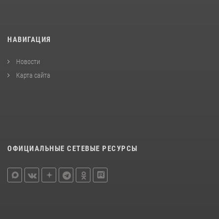
НАВИГАЦИЯ
Новости
Карта сайта
ОФИЦИАЛЬНЫЕ СЕТЕВЫЕ РЕСУРСЫ