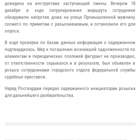
доведена на инструктаже заступающей смены. Вечером 18
декабря в ходе патрулирования маршрута сотрудники
обнаружили напротив дома на улице Промышленной мужчину,
схожего по приметам с разыскиваемым, и остановили его для
опроса.
В ходе проверки по базам данных информация о задержанном
подтвердилась. Мер к погашению возникшей задолженности по
алиментам и периодических платежей фигурант не производил,
от ответственности скрывался и в результате, был объявлен в
розыск сотрудниками городского отдела федеральной службы
судебных приставов.
Наряд Росгвардии передал задержанного инициаторам розыска
для дальнейшего разбирательства.