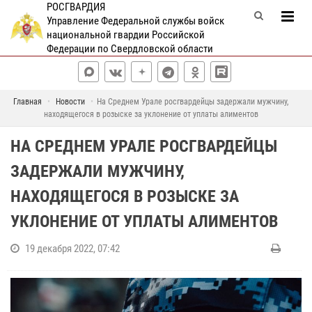
РОСГВАРДИЯ
Управление Федеральной службы войск
национальной гвардии Российской
Федерации по Свердловской области
Главная
Новости
На Среднем Урале росгвардейцы задержали мужчину,
находящегося в розыске за уклонение от уплаты алиментов
НА СРЕДНЕМ УРАЛЕ РОСГВАРДЕЙЦЫ
ЗАДЕРЖАЛИ МУЖЧИНУ,
НАХОДЯЩЕГОСЯ В РОЗЫСКЕ ЗА
УКЛОНЕНИЕ ОТ УПЛАТЫ АЛИМЕНТОВ
19 декабря 2022, 07:42