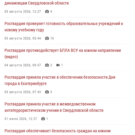
динамовцам Свердловской области
05 августа 2026, 12:27
4
Росгвардия проверяет готовность образовательных учреждений к
новому учебному году
05 августа 2026, 05:44
10
Росгвардия противодействует БПЛА ВСУ на южном направлении
(видео)
04 августа 2026, 09:57
2
1
Росгвардия приняла участие в обеспечении безопасности Дня
города в Екатеринбурге
03 августа 2026, 07:43
3
Росгвардия приняла участие в межведомственном
антитеррористическом учении в Свердловской области
31 июля 2026, 12:27
1
Росгвардия обеспечивает безопасность граждан на южном