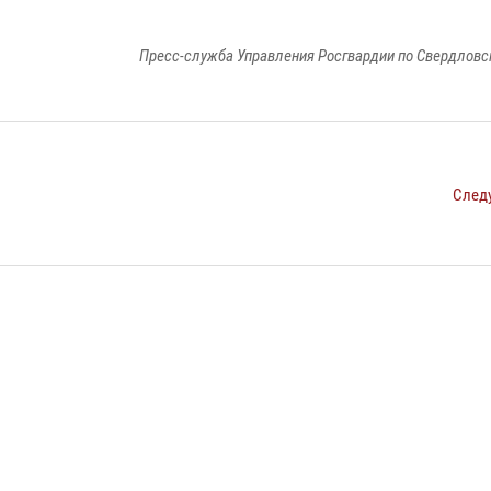
Пресс-служба Управления Росгвардии по Свердловс
След