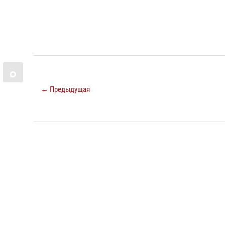
← Предыдущая