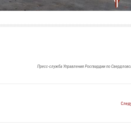
Пресс-служба Управления Росгвардии по Свердловс
След