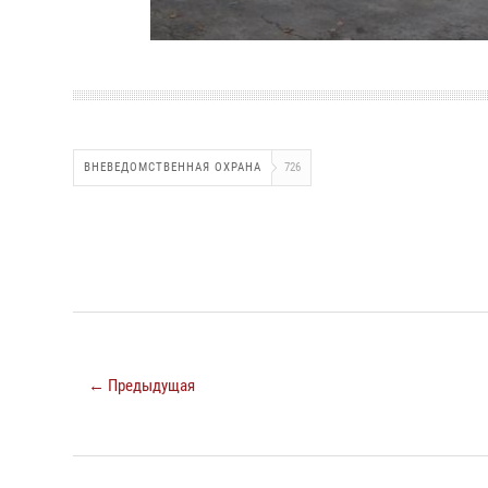
ВНЕВЕДОМСТВЕННАЯ ОХРАНА
726
← Предыдущая