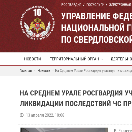
РОСГВАРДИЯ
ГОСУСЛУГИ
ЭЛЕКТРОННАЯ
УПРАВЛЕНИЕ ФЕД
НАЦИОНАЛЬНОЙ Г
ПО СВЕРДЛОВСКО
НОВОСТИ
ТЕРРИТОРИАЛЬНЫЙ ОРГАН
ДЕЯТЕЛЬНО
Главная
Новости
На Среднем Урале Росгвардия участвует в межвед
НА СРЕДНЕМ УРАЛЕ РОСГВАРДИЯ У
ЛИКВИДАЦИИ ПОСЛЕДСТВИЙ ЧС ПР
13 апреля 2022, 10:08
В Екатер