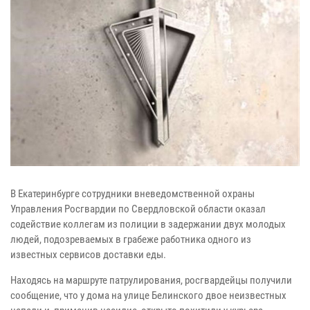
В Екатеринбурге сотрудники вневедомственной охраны
Управления Росгвардии по Свердловской области оказал
содействие коллегам из полиции в задержании двух молодых
людей, подозреваемых в грабеже работника одного из
известных сервисов доставки еды.
Находясь на маршруте патрулирования, росгвардейцы получили
сообщение, что у дома на улице Белинского двое неизвестных