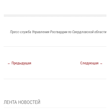
Пресс-служба Управления Росгвардии по Свердловской области
← Предыдущая
Следующая →
ЛЕНТА НОВОСТЕЙ