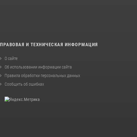
ПРАВОВАЯ И ТЕХНИЧЕСКАЯ ИНФОРМАЦИЯ
О сайте
Об использовании информации сайта
Правила обработки персональных данных
Сообщить об ошибках