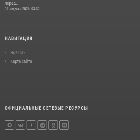
перед...
07 августа 2026, 03:32
НАВИГАЦИЯ
Новости
Карта сайта
ОФИЦИАЛЬНЫЕ СЕТЕВЫЕ РЕСУРСЫ