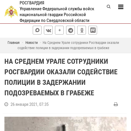
РОСГВАРДИЯ
Управление Федеральной службы войск
национальной гвардии Российской
Федерации по Свердловской области
Главная
Новости
На Среднем Урале сотрудники Росгвардии оказали
содействие полиции в задержании подозреваемых в грабеже
НА СРЕДНЕМ УРАЛЕ СОТРУДНИКИ
РОСГВАРДИИ ОКАЗАЛИ СОДЕЙСТВИЕ
ПОЛИЦИИ В ЗАДЕРЖАНИИ
ПОДОЗРЕВАЕМЫХ В ГРАБЕЖЕ
26 января 2021, 07:35