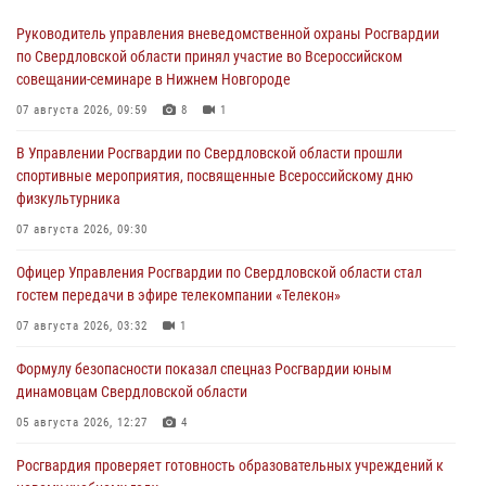
Руководитель управления вневедомственной охраны Росгвардии
по Свердловской области принял участие во Всероссийском
совещании-семинаре в Нижнем Новгороде
07 августа 2026, 09:59
8
1
В Управлении Росгвардии по Свердловской области прошли
спортивные мероприятия, посвященные Всероссийскому дню
физкультурника
07 августа 2026, 09:30
Офицер Управления Росгвардии по Свердловской области стал
гостем передачи в эфире телекомпании «Телекон»
07 августа 2026, 03:32
1
Формулу безопасности показал спецназ Росгвардии юным
динамовцам Свердловской области
05 августа 2026, 12:27
4
Росгвардия проверяет готовность образовательных учреждений к