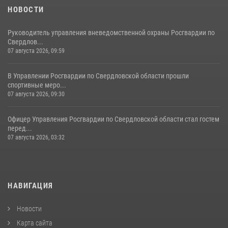
НОВОСТИ
Руководитель управления вневедомственной охраны Росгвардии по
Свердлов...
07 августа 2026, 09:59
В Управлении Росгвардии по Свердловской области прошли
спортивные меро...
07 августа 2026, 09:30
Офицер Управления Росгвардии по Свердловской области стал гостем
перед...
07 августа 2026, 03:32
НАВИГАЦИЯ
Новости
Карта сайта