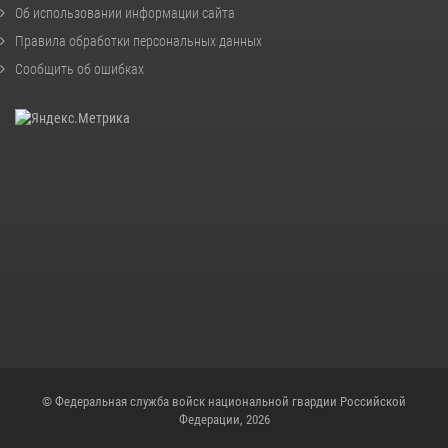
Об использовании информации сайта
Правила обработки персональных данных
Сообщить об ошибках
© Федеральная служба войск национальной гвардии Российской
Федерации, 2026