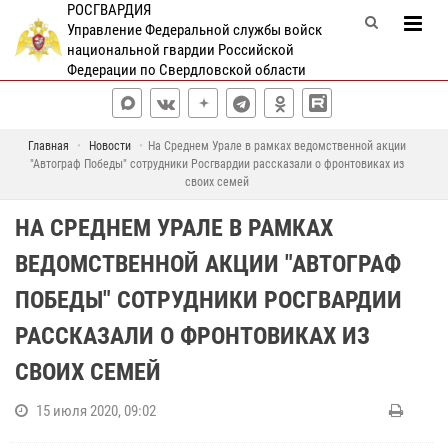
РОСГВАРДИЯ
Управление Федеральной службы войск
национальной гвардии Российской
Федерации по Свердловской области
Главная
Новости
На Среднем Урале в рамках ведомственной акции
"Автограф Победы" сотрудники Росгвардии рассказали о фронтовиках из
своих семей
НА СРЕДНЕМ УРАЛЕ В РАМКАХ
ВЕДОМСТВЕННОЙ АКЦИИ "АВТОГРАФ
ПОБЕДЫ" СОТРУДНИКИ РОСГВАРДИИ
РАССКАЗАЛИ О ФРОНТОВИКАХ ИЗ
СВОИХ СЕМЕЙ
15 июля 2020, 09:02