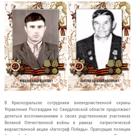
В Красноуральске сотрудники вневедомственной охраны
Управления Росгвардии по Свердловской области продолжают
делиться воспоминаниями о своих родственниках участниках
Великой Отечественной войны в рамках патриотической
ведомственной акции «Автограф Победы». Прапорщик полиции