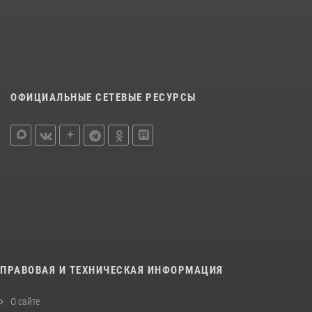
ОФИЦИАЛЬНЫЕ СЕТЕВЫЕ РЕСУРСЫ
ПРАВОВАЯ И ТЕХНИЧЕСКАЯ ИНФОРМАЦИЯ
О сайте