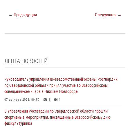
← Предыдущая
Следующая →
ЛЕНТА НОВОСТЕЙ
Руководитель управления вневедомственной охраны Росгвардии
по Свердловской области принял участие во Всероссийском
совещании-семинаре в Нижнем Новгороде
07 августа 2026, 09:59
8
1
В Управлении Росгвардии по Свердловской области прошли
спортивные мероприятия, посвященные Всероссийскому дню
физкультурника