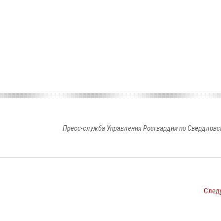
Пресс-служба Управления Росгвардии по Свердловс
След