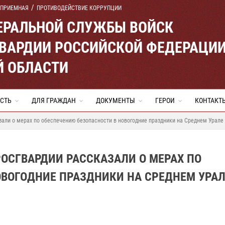
 ПРИЕМНАЯ
ПРОТИВОДЕЙСТВИЕ КОРРУПЦИИ
ЕРАЛЬНОЙ СЛУЖБЫ ВОЙСК
ВАРДИИ РОССИЙСКОЙ ФЕДЕРАЦИ
Й ОБЛАСТИ
СТЬ
ДЛЯ ГРАЖДАН
ДОКУМЕНТЫ
ГЕРОИ
КОНТАКТ
зали о мерах по обеспечению безопасности в новогодние праздники на Среднем Урале 
РОСГВАРДИИ РАССКАЗАЛИ О МЕРАХ ПО
ОВОГОДНИЕ ПРАЗДНИКИ НА СРЕДНЕМ УРАЛ