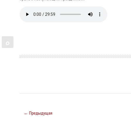
← Предыдущая