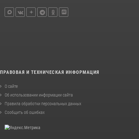
ПРАВОВАЯ И ТЕХНИЧЕСКАЯ ИНФОРМАЦИЯ
О сайте
Об использовании информации сайта
Правила обработки персональных данных
Сообщить об ошибках