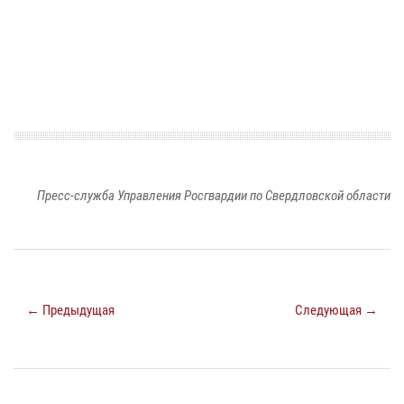
Пресс-служба Управления Росгвардии по Свердловской области
← Предыдущая
Следующая →