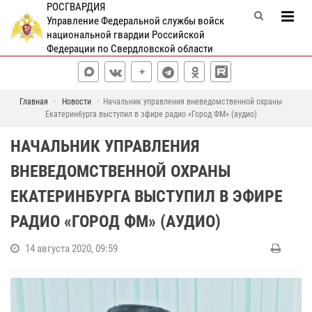
РОСГВАРДИЯ
Управление Федеральной службы войск
национальной гвардии Российской
Федерации по Свердловской области
Главная
Новости
Начальник управления вневедомственной охраны
Екатеринбурга выступил в эфире радио «Город ФМ» (аудио)
НАЧАЛЬНИК УПРАВЛЕНИЯ
ВНЕВЕДОМСТВЕННОЙ ОХРАНЫ
ЕКАТЕРИНБУРГА ВЫСТУПИЛ В ЭФИРЕ
РАДИО «ГОРОД ФМ» (АУДИО)
14 августа 2020, 09:59