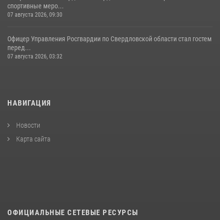
спортивные меро...
07 августа 2026, 09:30
Офицер Управления Росгвардии по Свердловской области стал гостем
перед...
07 августа 2026, 03:32
НАВИГАЦИЯ
Новости
Карта сайта
ОФИЦИАЛЬНЫЕ СЕТЕВЫЕ РЕСУРСЫ