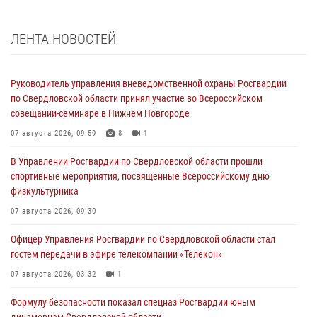
ЛЕНТА НОВОСТЕЙ
Руководитель управления вневедомственной охраны Росгвардии
по Свердловской области принял участие во Всероссийском
совещании-семинаре в Нижнем Новгороде
07 августа 2026, 09:59
8
1
В Управлении Росгвардии по Свердловской области прошли
спортивные мероприятия, посвященные Всероссийскому дню
физкультурника
07 августа 2026, 09:30
Офицер Управления Росгвардии по Свердловской области стал
гостем передачи в эфире телекомпании «Телекон»
07 августа 2026, 03:32
1
Формулу безопасности показал спецназ Росгвардии юным