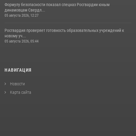
Формулу безопасности показал спецназ Росгвардии юным
динамовцам Свердл...
05 августа 2026, 12:27
Росгвардия проверяет готовность образовательных учреждений к
новому уч...
05 августа 2026, 05:44
НАВИГАЦИЯ
Новости
Карта сайта