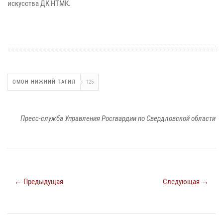
искусства ДК НТМК.
ОМОН НИЖНИЙ ТАГИЛ
125
Пресс-служба Управления Росгвардии по Свердловской области
← Предыдущая
Следующая →