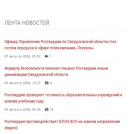
ЛЕНТА НОВОСТЕЙ
Офицер Управления Росгвардии по Свердловской области стал
гостем передачи в эфире телекомпании «Телекон»
07 августа 2026, 03:32
1
Формулу безопасности показал спецназ Росгвардии юным
динамовцам Свердловской области
05 августа 2026, 12:27
4
Росгвардия проверяет готовность образовательных учреждений к
новому учебному году
05 августа 2026, 05:44
10
Росгвардия противодействует БПЛА ВСУ на южном направлении
(видео)