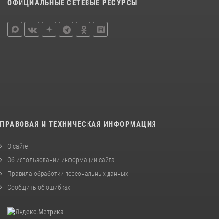
ОФИЦИАЛЬНЫЕ СЕТЕВЫЕ РЕСУРСЫ
ПРАВОВАЯ И ТЕХНИЧЕСКАЯ ИНФОРМАЦИЯ
О сайте
Об использовании информации сайта
Правила обработки персональных данных
Сообщить об ошибках