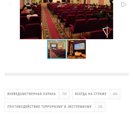
ВНЕВЕДОМСТВЕННАЯ ОХРАНА
728
ВСЕГДА НА СТРАЖЕ
684
ПРОТИВОДЕЙСТВИЕ ТЕРРОРИЗМУ И ЭКСТРЕМИЗМУ
232