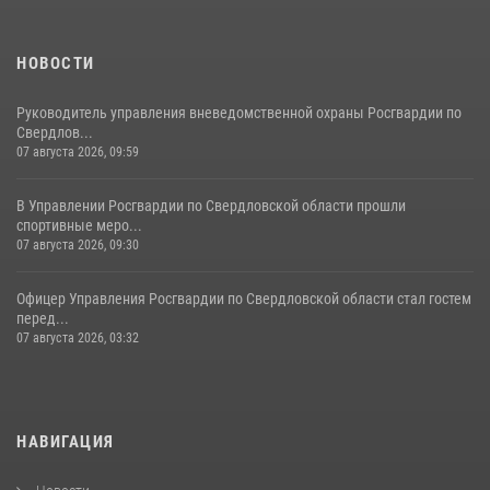
НОВОСТИ
Руководитель управления вневедомственной охраны Росгвардии по
Свердлов...
07 августа 2026, 09:59
В Управлении Росгвардии по Свердловской области прошли
спортивные меро...
07 августа 2026, 09:30
Офицер Управления Росгвардии по Свердловской области стал гостем
перед...
07 августа 2026, 03:32
НАВИГАЦИЯ