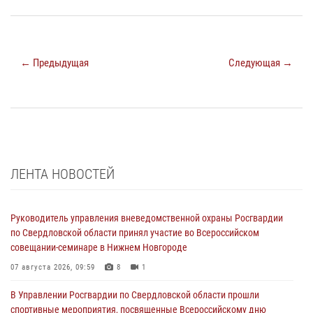
← Предыдущая
Следующая →
ЛЕНТА НОВОСТЕЙ
Руководитель управления вневедомственной охраны Росгвардии
по Свердловской области принял участие во Всероссийском
совещании-семинаре в Нижнем Новгороде
07 августа 2026, 09:59
8
1
В Управлении Росгвардии по Свердловской области прошли
спортивные мероприятия, посвященные Всероссийскому дню