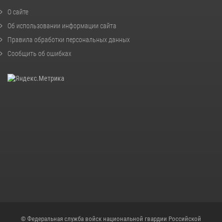
О сайте
Об использовании информации сайта
Правила обработки персональных данных
Сообщить об ошибках
© Федеральная служба войск национальной гвардии Российской