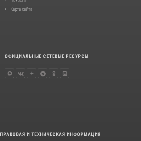
Новости
Карта сайта
ОФИЦИАЛЬНЫЕ СЕТЕВЫЕ РЕСУРСЫ
ПРАВОВАЯ И ТЕХНИЧЕСКАЯ ИНФОРМАЦИЯ