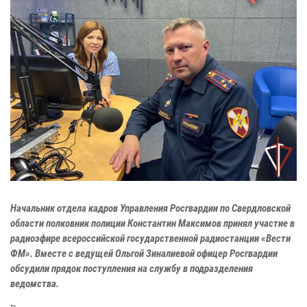
Начальник отдела кадров Управления Росгвардии по Свердловской
области полковник полиции Константин Максимов принял участие в
радиоэфире всероссийской государственной радиостанции «Вести
ФМ». Вместе с ведущей Ольгой Зиналиевой офицер Росгвардии
обсудили прядок поступления на службу в подразделения
ведомства.