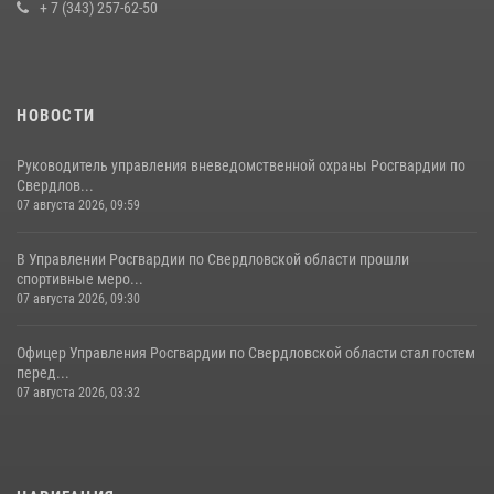
+ 7 (343) 257-62-50
НОВОСТИ
Руководитель управления вневедомственной охраны Росгвардии по
Свердлов...
07 августа 2026, 09:59
В Управлении Росгвардии по Свердловской области прошли
спортивные меро...
07 августа 2026, 09:30
Офицер Управления Росгвардии по Свердловской области стал гостем
перед...
07 августа 2026, 03:32