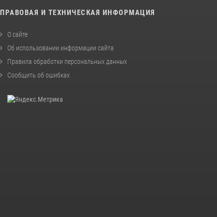
ПРАВОВАЯ И ТЕХНИЧЕСКАЯ ИНФОРМАЦИЯ
О сайте
Об использовании информации сайта
Правила обработки персональных данных
Сообщить об ошибках