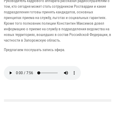
Руководитель кадрового аппарата рассказал радиослушателям о
том, кто сегодня может стать сотрудником Росгвардии и какие
подразделения готовы принять кандидатов, основных
принципах приема на службу, льготах и социальных гарантиях.
Кроме того полковник полиции Константин Максимов довел
информацию о приеме на службу в подразделения ведомства на
новых территориях, вошедших в состав Российской Федерации, в
частности в Запорожскую область.
Предлагаем послушать запись эфира.