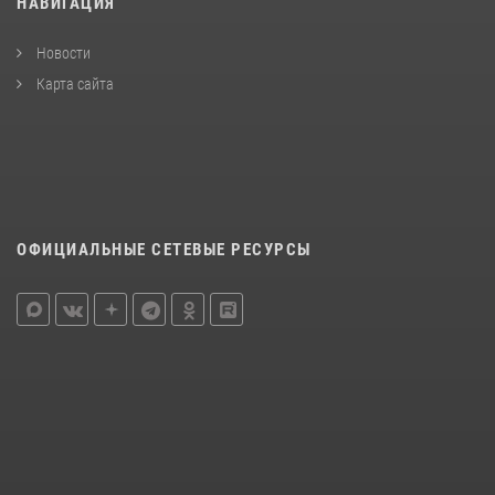
НАВИГАЦИЯ
Новости
Карта сайта
ОФИЦИАЛЬНЫЕ СЕТЕВЫЕ РЕСУРСЫ