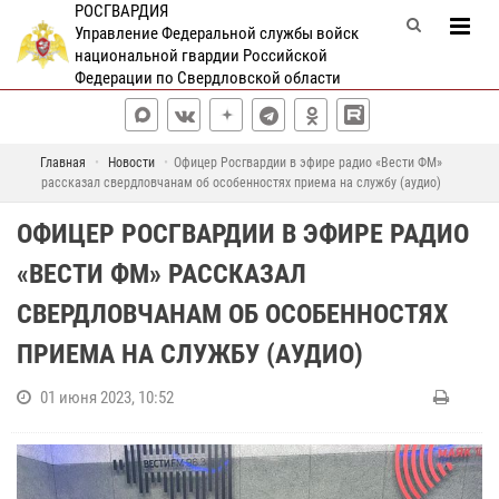
РОСГВАРДИЯ
Управление Федеральной службы войск
национальной гвардии Российской
Федерации по Свердловской области
Главная
Новости
Офицер Росгвардии в эфире радио «Вести ФМ»
рассказал свердловчанам об особенностях приема на службу (аудио)
ОФИЦЕР РОСГВАРДИИ В ЭФИРЕ РАДИО
«ВЕСТИ ФМ» РАССКАЗАЛ
СВЕРДЛОВЧАНАМ ОБ ОСОБЕННОСТЯХ
ПРИЕМА НА СЛУЖБУ (АУДИО)
01 июня 2023, 10:52