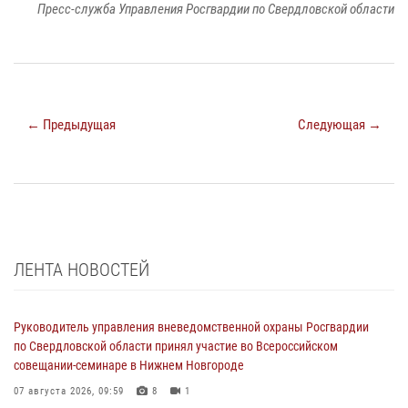
Пресс-служба Управления Росгвардии по Свердловской области
← Предыдущая
Следующая →
ЛЕНТА НОВОСТЕЙ
Руководитель управления вневедомственной охраны Росгвардии
по Свердловской области принял участие во Всероссийском
совещании-семинаре в Нижнем Новгороде
07 августа 2026, 09:59
8
1