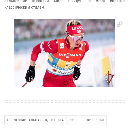
сильнейшие лыжники мира выйдут на старт спринта
классическим стилем.
ПРОФЕССИОНАЛЬНАЯ ПОДГОТОВКА
136
СПОРТ
390