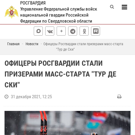
РОСГВАРДИЯ
Управление Федеральной службы войск
национальной гвардии Российской
Федерации по Свердловской области
Главная
Новости
Офицеры Росгвардии стали призерами масс-старта
"Тур де Ски"
ОФИЦЕРЫ РОСГВАРДИИ СТАЛИ
ПРИЗЕРАМИ МАСС-СТАРТА "ТУР ДЕ
СКИ"
31 декабря 2021, 12:25