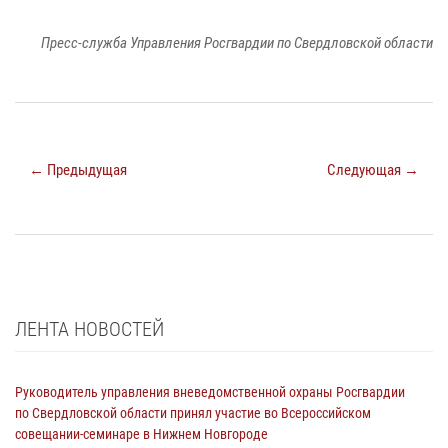
Пресс-служба Управления Росгвардии по Свердловской области
← Предыдущая
Следующая →
ЛЕНТА НОВОСТЕЙ
Руководитель управления вневедомственной охраны Росгвардии
по Свердловской области принял участие во Всероссийском
совещании-семинаре в Нижнем Новгороде