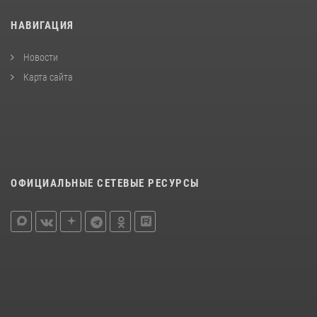
НАВИГАЦИЯ
Новости
Карта сайта
ОФИЦИАЛЬНЫЕ СЕТЕВЫЕ РЕСУРСЫ