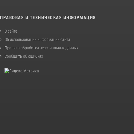
ПРАВОВАЯ И ТЕХНИЧЕСКАЯ ИНФОРМАЦИЯ
О сайте
Об использовании информации сайта
Правила обработки персональных данных
Сообщить об ошибках