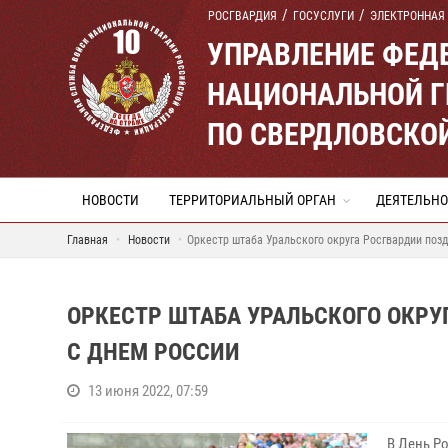
РОСГВАРДИЯ
ГОСУСЛУГИ
ЭЛЕКТРОННАЯ
УПРАВЛЕНИЕ ФЕД
НАЦИОНАЛЬНОЙ Г
ПО СВЕРДЛОВСКО
НОВОСТИ
ТЕРРИТОРИАЛЬНЫЙ ОРГАН
ДЕЯТЕЛЬНО
Главная
Новости
Оркестр штаба Уральского округа Росгвардии поз
ОРКЕСТР ШТАБА УРАЛЬСКОГО ОКРУ
С ДНЕМ РОССИИ
13 июня 2022, 07:59
В День Р