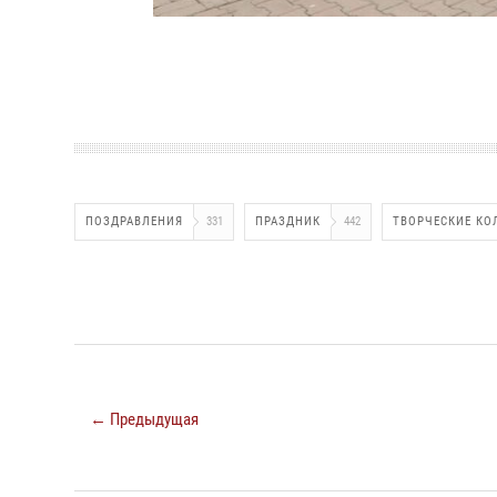
ПОЗДРАВЛЕНИЯ
331
ПРАЗДНИК
442
ТВОРЧЕСКИЕ КО
← Предыдущая