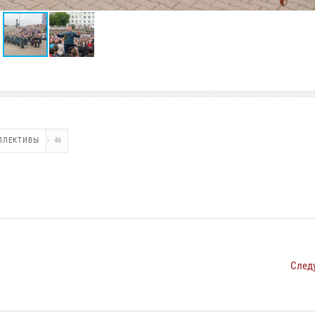
ЛЛЕКТИВЫ
46
След