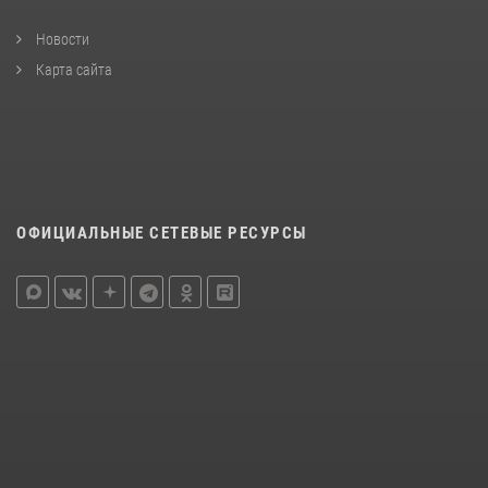
Новости
Карта сайта
ОФИЦИАЛЬНЫЕ СЕТЕВЫЕ РЕСУРСЫ