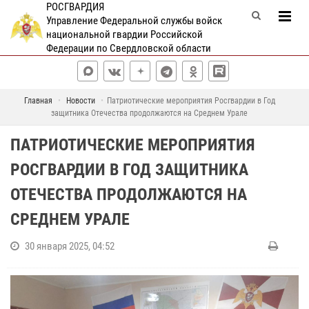
РОСГВАРДИЯ
Управление Федеральной службы войск
национальной гвардии Российской
Федерации по Свердловской области
Главная
Новости
Патриотические мероприятия Росгвардии в Год
защитника Отечества продолжаются на Среднем Урале
ПАТРИОТИЧЕСКИЕ МЕРОПРИЯТИЯ
РОСГВАРДИИ В ГОД ЗАЩИТНИКА
ОТЕЧЕСТВА ПРОДОЛЖАЮТСЯ НА
СРЕДНЕМ УРАЛЕ
30 января 2025, 04:52