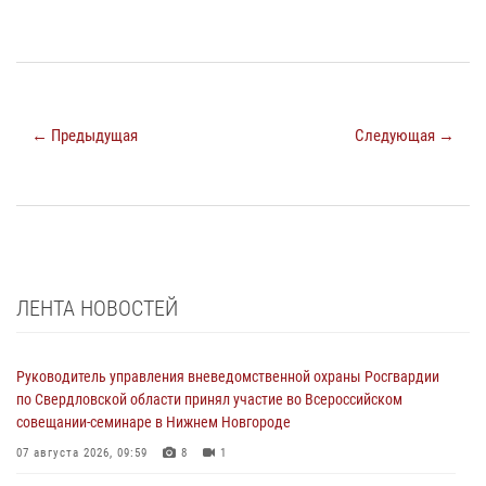
← Предыдущая
Следующая →
ЛЕНТА НОВОСТЕЙ
Руководитель управления вневедомственной охраны Росгвардии
по Свердловской области принял участие во Всероссийском
совещании-семинаре в Нижнем Новгороде
07 августа 2026, 09:59
8
1