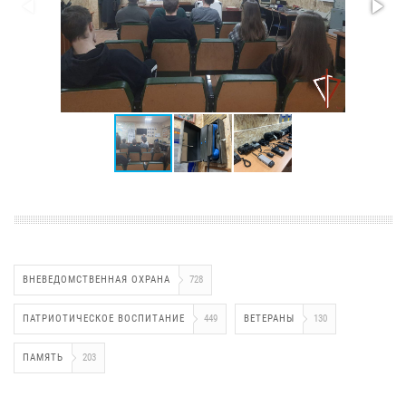
ВНЕВЕДОМСТВЕННАЯ ОХРАНА
728
ПАТРИОТИЧЕСКОЕ ВОСПИТАНИЕ
449
ВЕТЕРАНЫ
130
ПАМЯТЬ
203