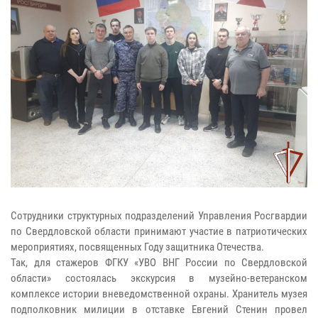
Сотрудники структурных подразделений Управления Росгвардии
по Свердловской области принимают участие в патриотических
мероприятиях, посвященных Году защитника Отечества.
Так, для стажеров ФГКУ «УВО ВНГ России по Свердловской
области» состоялась экскурсия в музейно-ветеранском
комплексе истории вневедомственной охраны. Хранитель музея
подполковник милиции в отставке Евгений Стенин провел