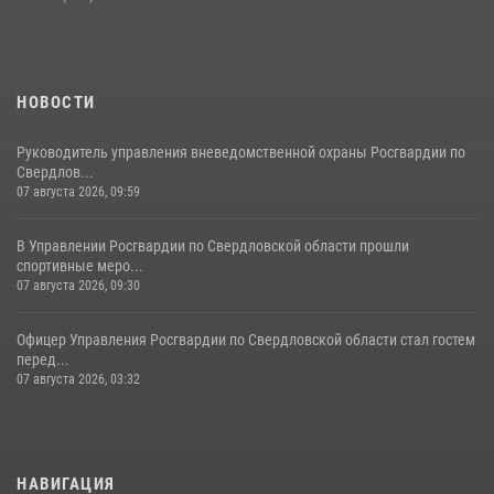
НОВОСТИ
Руководитель управления вневедомственной охраны Росгвардии по
Свердлов...
07 августа 2026, 09:59
В Управлении Росгвардии по Свердловской области прошли
спортивные меро...
07 августа 2026, 09:30
Офицер Управления Росгвардии по Свердловской области стал гостем
перед...
07 августа 2026, 03:32
НАВИГАЦИЯ