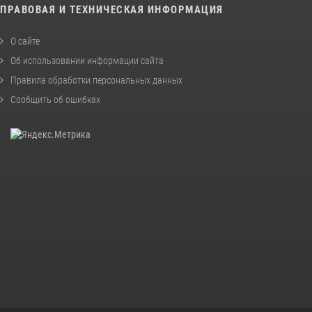
ПРАВОВАЯ И ТЕХНИЧЕСКАЯ ИНФОРМАЦИЯ
О сайте
Об использовании информации сайта
Правила обработки персональных данных
Сообщить об ошибках