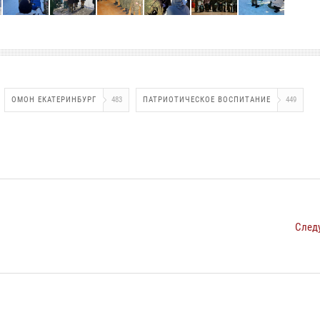
ОМОН ЕКАТЕРИНБУРГ
483
ПАТРИОТИЧЕСКОЕ ВОСПИТАНИЕ
449
След