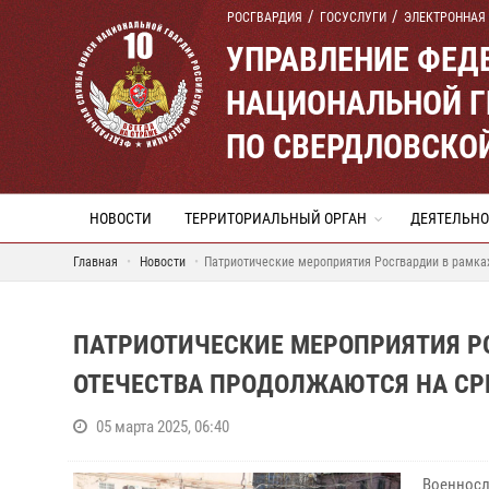
РОСГВАРДИЯ
ГОСУСЛУГИ
ЭЛЕКТРОННАЯ
УПРАВЛЕНИЕ ФЕД
НАЦИОНАЛЬНОЙ Г
ПО СВЕРДЛОВСКО
НОВОСТИ
ТЕРРИТОРИАЛЬНЫЙ ОРГАН
ДЕЯТЕЛЬНО
Главная
Новости
Патриотические мероприятия Росгвардии в рамка
ПАТРИОТИЧЕСКИЕ МЕРОПРИЯТИЯ Р
ОТЕЧЕСТВА ПРОДОЛЖАЮТСЯ НА СР
05 марта 2025, 06:40
Военносл