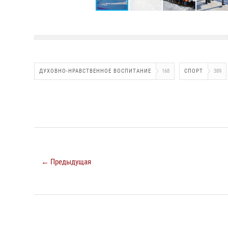
ДУХОВНО-НРАВСТВЕННОЕ ВОСПИТАНИЕ
168
СПОРТ
389
← Предыдущая