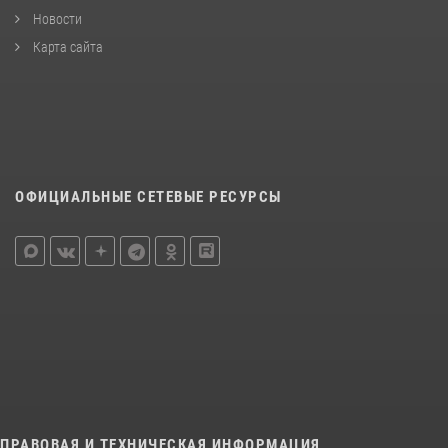
Новости
Карта сайта
ОФИЦИАЛЬНЫЕ СЕТЕВЫЕ РЕСУРСЫ
ПРАВОВАЯ И ТЕХНИЧЕСКАЯ ИНФОРМАЦИЯ