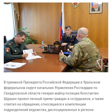
В приемной Президента Российской Федерации в Уральском
федеральном округе начальник Управления Росгвардии по
Свердловской области генерал-майор полиции Константин
Шуршин провел личный прием граждан и сотрудников, а также
ответил на обращения, относящиеся к компетенции
подразделений ведомства, дислоцированных в регионе.