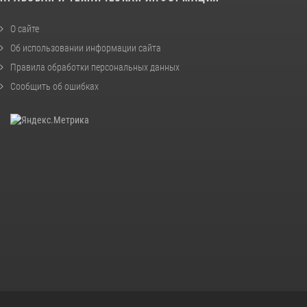
О сайте
Об использовании информации сайта
Правила обработки персональных данных
Сообщить об ошибках