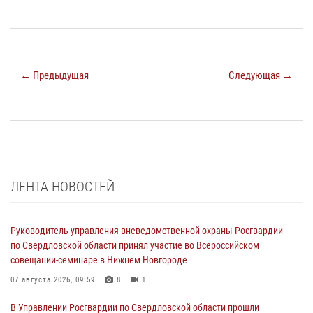
← Предыдущая
Следующая →
ЛЕНТА НОВОСТЕЙ
Руководитель управления вневедомственной охраны Росгвардии
по Свердловской области принял участие во Всероссийском
совещании-семинаре в Нижнем Новгороде
07 августа 2026, 09:59
8
1
В Управлении Росгвардии по Свердловской области прошли