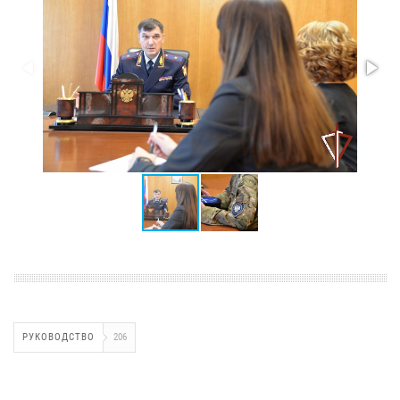
РУКОВОДСТВО
206