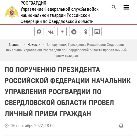
РОСГВАРДИЯ
Управление Федеральной службы войск
национальной гвардии Российской
Федерации по Свердловской области
Главная
Новости
По поручению Президента Российской Федерации
начальник Управления Росгвардии по Свердловской области провел личный
прием граждан
ПО ПОРУЧЕНИЮ ПРЕЗИДЕНТА
РОССИЙСКОЙ ФЕДЕРАЦИИ НАЧАЛЬНИК
УПРАВЛЕНИЯ РОСГВАРДИИ ПО
СВЕРДЛОВСКОЙ ОБЛАСТИ ПРОВЕЛ
ЛИЧНЫЙ ПРИЕМ ГРАЖДАН
16 сентября 2022, 18:00