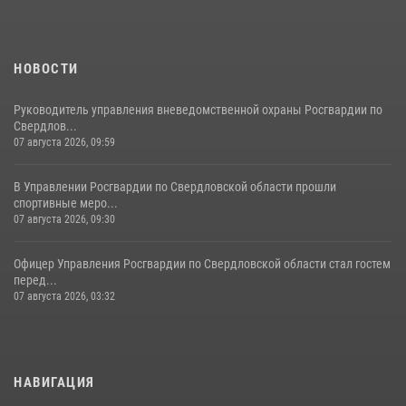
НОВОСТИ
Руководитель управления вневедомственной охраны Росгвардии по
Свердлов...
07 августа 2026, 09:59
В Управлении Росгвардии по Свердловской области прошли
спортивные меро...
07 августа 2026, 09:30
Офицер Управления Росгвардии по Свердловской области стал гостем
перед...
07 августа 2026, 03:32
НАВИГАЦИЯ