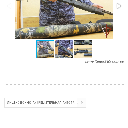
Фото:
Сергей Казанцев
ЛИЦЕНЗИОННО-РАЗРЕШИТЕЛЬНАЯ РАБОТА
94