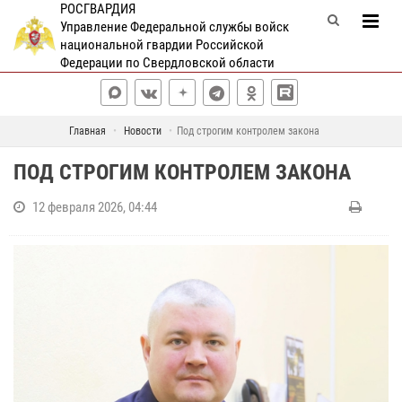
РОСГВАРДИЯ
Управление Федеральной службы войск
национальной гвардии Российской
Федерации по Свердловской области
Главная
Новости
Под строгим контролем закона
ПОД СТРОГИМ КОНТРОЛЕМ ЗАКОНА
12 февраля 2026, 04:44