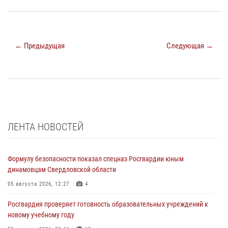
← Предыдущая
Следующая →
ЛЕНТА НОВОСТЕЙ
Формулу безопасности показал спецназ Росгвардии юным
динамовцам Свердловской области
05 августа 2026, 12:27
4
Росгвардия проверяет готовность образовательных учреждений к
новому учебному году