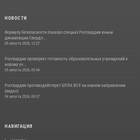
НОВОСТИ
Формулу безопасности показал спецназ Росгвардии юным
динамовцам Свердл...
05 августа 2026, 12:27
Росгвардия проверяет готовность образовательных учреждений к
новому уч...
05 августа 2026, 05:44
Росгвардия противодействует БПЛА ВСУ на южном направлении
(видео)
04 августа 2026, 09:57
НАВИГАЦИЯ