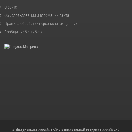
О сайте
Об использовании информации сайта
Правила обработки персональных данных
Сообщить об ошибках
© Федеральная служба войск национальной гвардии Российской