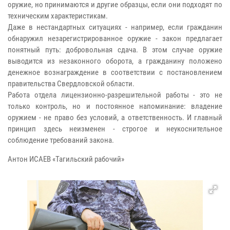
оружие, но принимаются и другие образцы, если они подходят по
техническим характеристикам.
Даже в нестандартных ситуациях - например, если гражданин
обнаружил незарегистрированное оружие - закон предлагает
понятный путь: добровольная сдача. В этом случае оружие
выводится из незаконного оборота, а гражданину положено
денежное вознаграждение в соответствии с постановлением
правительства Свердловской области.
Работа отдела лицензионно-разрешительной работы - это не
только контроль, но и постоянное напоминание: владение
оружием - не право без условий, а ответственность. И главный
принцип здесь неизменен - строгое и неукоснительное
соблюдение требований закона.
Антон ИСАЕВ «Тагильский рабочий»