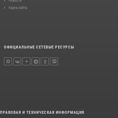
Новости
Карта сайта
ОФИЦИАЛЬНЫЕ СЕТЕВЫЕ РЕСУРСЫ
ПРАВОВАЯ И ТЕХНИЧЕСКАЯ ИНФОРМАЦИЯ