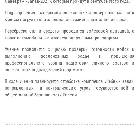
манёврам «Запад-2021», которые пройдут в сентябре этого года.
Подразделения завершили слаживание и совершают марши к
местам погрузки для следования в районы выполнения задач.
Переброска сил и средств проводится войсковой авиацией, а
также автомобильным и железнодорожным транспортом.
Учение проводится с целью проверки готовности войск к
выполнению возложенных задач и повышения
профессионального уровня подготовки личного состава и
слаженности подразделений ведомства.
В ходе учения планируется отработка комплекса учебных задач,
направленных на нейтрализацию угроз государственной и
общественной безопасности России.