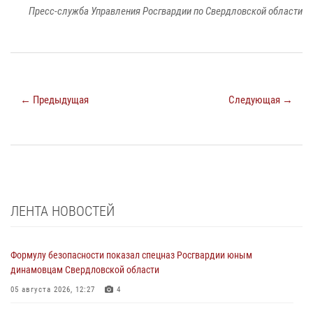
Пресс-служба Управления Росгвардии по Свердловской области
← Предыдущая
Следующая →
ЛЕНТА НОВОСТЕЙ
Формулу безопасности показал спецназ Росгвардии юным
динамовцам Свердловской области
05 августа 2026, 12:27
4