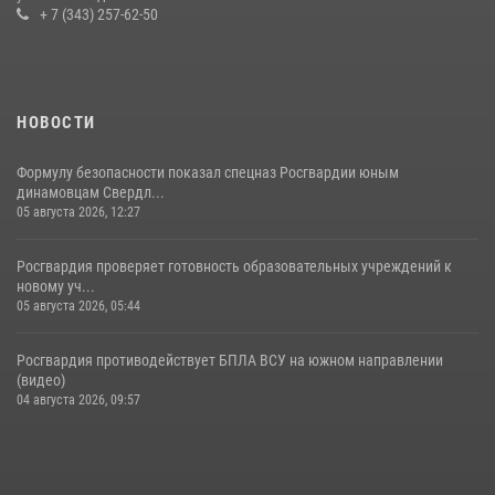
+ 7 (343) 257-62-50
НОВОСТИ
Формулу безопасности показал спецназ Росгвардии юным
динамовцам Свердл...
05 августа 2026, 12:27
Росгвардия проверяет готовность образовательных учреждений к
новому уч...
05 августа 2026, 05:44
Росгвардия противодействует БПЛА ВСУ на южном направлении
(видео)
04 августа 2026, 09:57