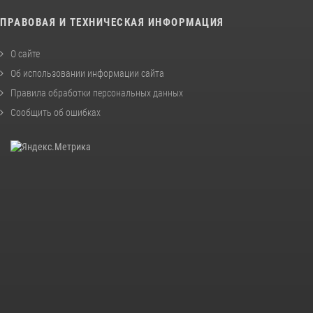
ПРАВОВАЯ И ТЕХНИЧЕСКАЯ ИНФОРМАЦИЯ
О сайте
Об использовании информации сайта
Правила обработки персональных данных
Сообщить об ошибках