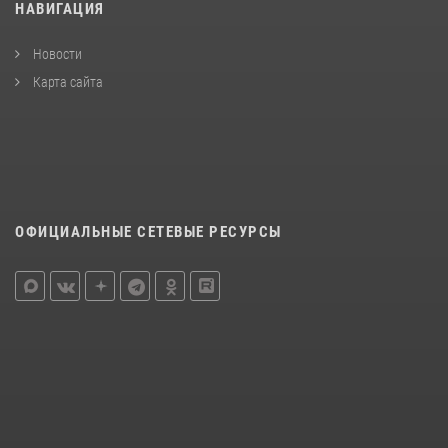
НАВИГАЦИЯ
Новости
Карта сайта
ОФИЦИАЛЬНЫЕ СЕТЕВЫЕ РЕСУРСЫ