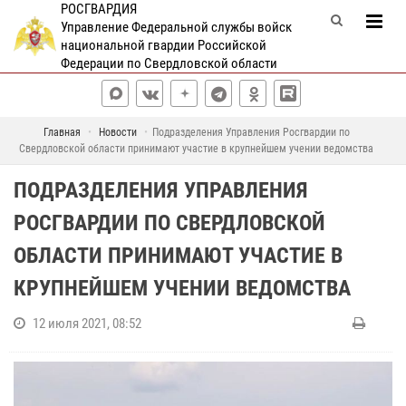
РОСГВАРДИЯ
Управление Федеральной службы войск
национальной гвардии Российской
Федерации по Свердловской области
Главная
Новости
Подразделения Управления Росгвардии по
Свердловской области принимают участие в крупнейшем учении ведомства
ПОДРАЗДЕЛЕНИЯ УПРАВЛЕНИЯ
РОСГВАРДИИ ПО СВЕРДЛОВСКОЙ
ОБЛАСТИ ПРИНИМАЮТ УЧАСТИЕ В
КРУПНЕЙШЕМ УЧЕНИИ ВЕДОМСТВА
12 июля 2021, 08:52