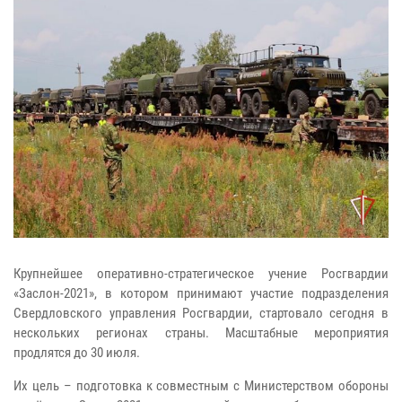
Крупнейшее оперативно-стратегическое учение Росгвардии
«Заслон-2021», в котором принимают участие подразделения
Свердловского управления Росгвардии, стартовало сегодня в
нескольких регионах страны. Масштабные мероприятия
продлятся до 30 июля.
Их цель – подготовка к совместным с Министерством обороны