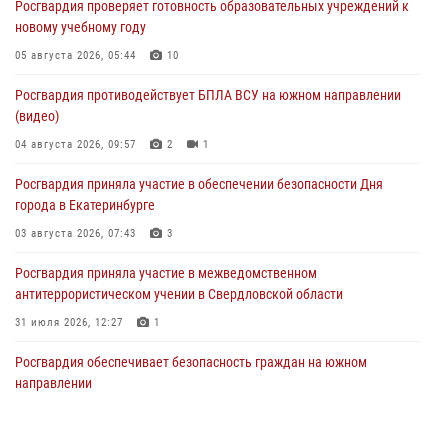
Росгвардия проверяет готовность образовательных учреждений к
новому учебному году
05 августа 2026, 05:44
10
Росгвардия противодействует БПЛА ВСУ на южном направлении
(видео)
04 августа 2026, 09:57
2
1
Росгвардия приняла участие в обеспечении безопасности Дня
города в Екатеринбурге
03 августа 2026, 07:43
3
Росгвардия приняла участие в межведомственном
антитеррористическом учении в Свердловской области
31 июля 2026, 12:27
1
Росгвардия обеспечивает безопасность граждан на южном
направлении
31 июля 2026, 06:56
1