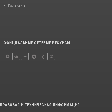
Карта сайта
ОФИЦИАЛЬНЫЕ СЕТЕВЫЕ РЕСУРСЫ
ПРАВОВАЯ И ТЕХНИЧЕСКАЯ ИНФОРМАЦИЯ