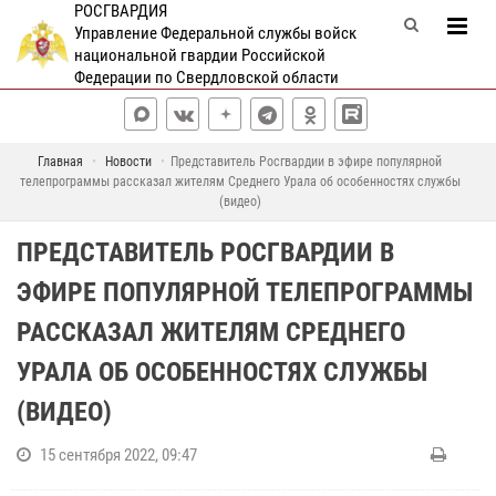
РОСГВАРДИЯ
Управление Федеральной службы войск
национальной гвардии Российской
Федерации по Свердловской области
Главная
Новости
Представитель Росгвардии в эфире популярной
телепрограммы рассказал жителям Среднего Урала об особенностях службы
(видео)
ПРЕДСТАВИТЕЛЬ РОСГВАРДИИ В
ЭФИРЕ ПОПУЛЯРНОЙ ТЕЛЕПРОГРАММЫ
РАССКАЗАЛ ЖИТЕЛЯМ СРЕДНЕГО
УРАЛА ОБ ОСОБЕННОСТЯХ СЛУЖБЫ
(ВИДЕО)
15 сентября 2022, 09:47