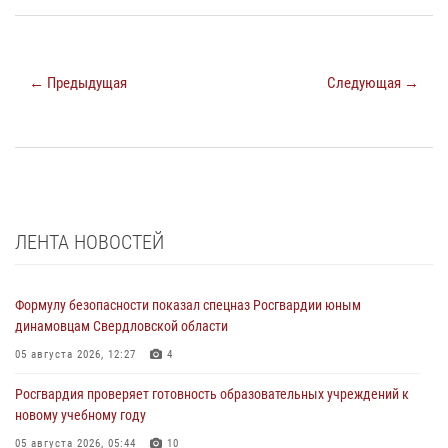
← Предыдущая
Следующая →
ЛЕНТА НОВОСТЕЙ
Формулу безопасности показал спецназ Росгвардии юным
динамовцам Свердловской области
05 августа 2026, 12:27
4
Росгвардия проверяет готовность образовательных учреждений к
новому учебному году
05 августа 2026, 05:44
10