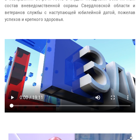
состав вневедомственной охраны Свердловской области и
ветеранов службы с наступающей юбилейной датой, пожелав
успехов и крепкого здоровья.