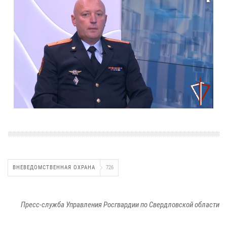
ВНЕВЕДОМСТВЕННАЯ ОХРАНА
726
Пресс-служба Управления Росгвардии по Свердловской области