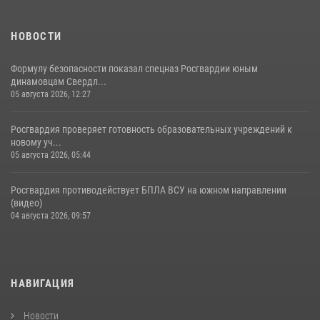
НОВОСТИ
Формулу безопасности показал спецназ Росгвардии юным
динамовцам Свердл...
05 августа 2026, 12:27
Росгвардия проверяет готовность образовательных учреждений к
новому уч...
05 августа 2026, 05:44
Росгвардия противодействует БПЛА ВСУ на южном направлении
(видео)
04 августа 2026, 09:57
НАВИГАЦИЯ
Новости