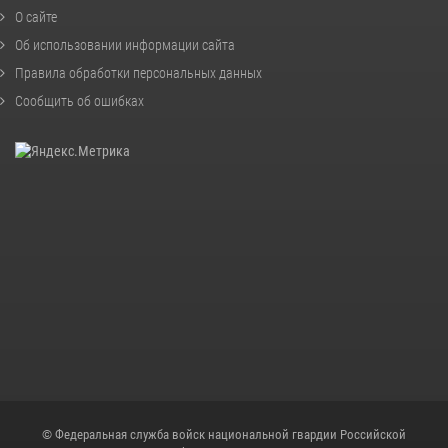
О сайте
Об использовании информации сайта
Правила обработки персональных данных
Сообщить об ошибках
© Федеральная служба войск национальной гвардии Российской