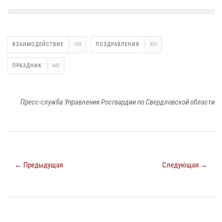
ВЗАИМОДЕЙСТВИЕ
135
ПОЗДРАВЛЕНИЯ
331
ПРАЗДНИК
443
Пресс-служба Управления Росгвардии по Свердловской области
← Предыдущая
Следующая →