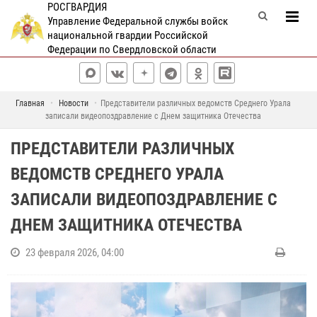
РОСГВАРДИЯ
Управление Федеральной службы войск
национальной гвардии Российской
Федерации по Свердловской области
Главная
Новости
Представители различных ведомств Среднего Урала
записали видеопоздравление с Днем защитника Отечества
ПРЕДСТАВИТЕЛИ РАЗЛИЧНЫХ
ВЕДОМСТВ СРЕДНЕГО УРАЛА
ЗАПИСАЛИ ВИДЕОПОЗДРАВЛЕНИЕ С
ДНЕМ ЗАЩИТНИКА ОТЕЧЕСТВА
23 февраля 2026, 04:00