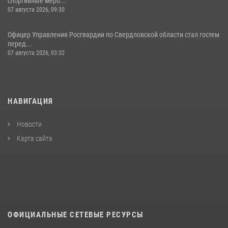
спортивные меро...
07 августа 2026, 09:30
Офицер Управления Росгвардии по Свердловской области стал гостем
перед...
07 августа 2026, 03:32
НАВИГАЦИЯ
Новости
Карта сайта
ОФИЦИАЛЬНЫЕ СЕТЕВЫЕ РЕСУРСЫ