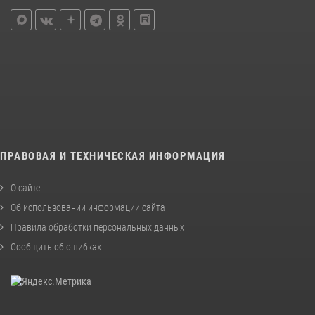
ПРАВОВАЯ И ТЕХНИЧЕСКАЯ ИНФОРМАЦИЯ
О сайте
Об использовании информации сайта
Правила обработки персональных данных
Сообщить об ошибках