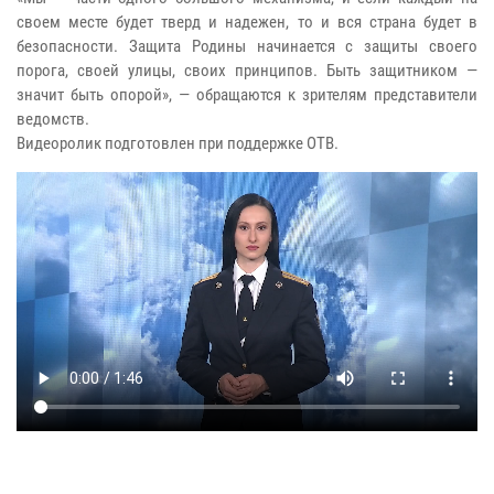
своем месте будет тверд и надежен, то и вся страна будет в
безопасности. Защита Родины начинается с защиты своего
порога, своей улицы, своих принципов. Быть защитником —
значит быть опорой», — обращаются к зрителям представители
ведомств.
Видеоролик подготовлен при поддержке ОТВ.