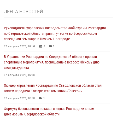
ЛЕНТА НОВОСТЕЙ
Руководитель управления вневедомственной охраны Росгвардии
по Свердловской области принял участие во Всероссийском
совещании-семинаре в Нижнем Новгороде
07 августа 2026, 09:59
8
1
В Управлении Росгвардии по Свердловской области прошли
спортивные мероприятия, посвященные Всероссийскому дню
физкультурника
07 августа 2026, 09:30
Офицер Управления Росгвардии по Свердловской области стал
гостем передачи в эфире телекомпании «Телекон»
07 августа 2026, 03:32
1
Формулу безопасности показал спецназ Росгвардии юным
динамовцам Свердловской области