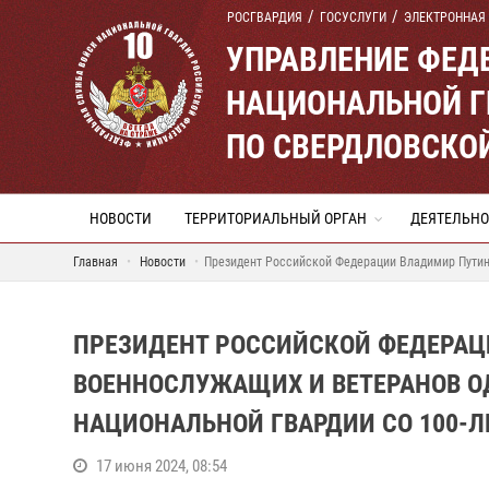
РОСГВАРДИЯ
ГОСУСЛУГИ
ЭЛЕКТРОННАЯ
УПРАВЛЕНИЕ ФЕД
НАЦИОНАЛЬНОЙ Г
ПО СВЕРДЛОВСКО
НОВОСТИ
ТЕРРИТОРИАЛЬНЫЙ ОРГАН
ДЕЯТЕЛЬНО
Главная
Новости
Президент Российской Федерации Владимир Путин
ПРЕЗИДЕНТ РОССИЙСКОЙ ФЕДЕРАЦ
ВОЕННОСЛУЖАЩИХ И ВЕТЕРАНОВ О
НАЦИОНАЛЬНОЙ ГВАРДИИ СО 100-
17 июня 2024, 08:54