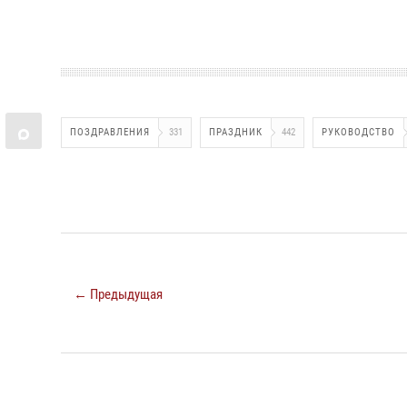
ПОЗДРАВЛЕНИЯ
331
ПРАЗДНИК
442
РУКОВОДСТВО
← Предыдущая