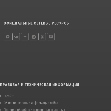
ОФИЦИАЛЬНЫЕ СЕТЕВЫЕ РЕСУРСЫ
ПРАВОВАЯ И ТЕХНИЧЕСКАЯ ИНФОРМАЦИЯ
О сайте
Об использовании информации сайта
Правила обработки персональных данных