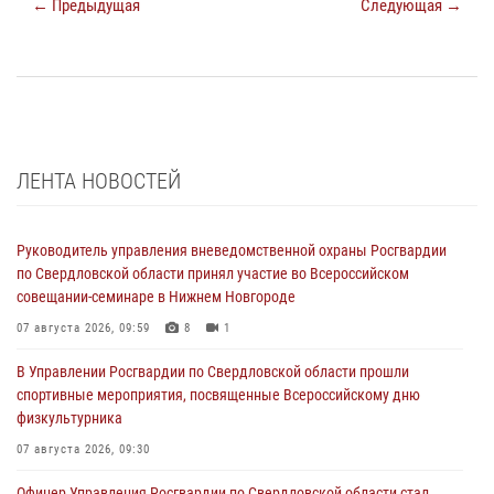
← Предыдущая
Следующая →
ЛЕНТА НОВОСТЕЙ
Руководитель управления вневедомственной охраны Росгвардии
по Свердловской области принял участие во Всероссийском
совещании-семинаре в Нижнем Новгороде
07 августа 2026, 09:59
8
1
В Управлении Росгвардии по Свердловской области прошли
спортивные мероприятия, посвященные Всероссийскому дню
физкультурника
07 августа 2026, 09:30
Офицер Управления Росгвардии по Свердловской области стал