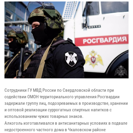
Сотрудники ГУ МВД России по Свердловской области при
содействии ОМОН территориального управления Росгвардии
задержали группу лиц, подозреваемых в производстве, хранении
и оптовой реализации суррогатных спиртных напитков с
использованием чужих товарных знаков.
Алкоголь изготавливался в антисанитарных условиях в подвале
недостроенного частного дома в Чкаловском районе