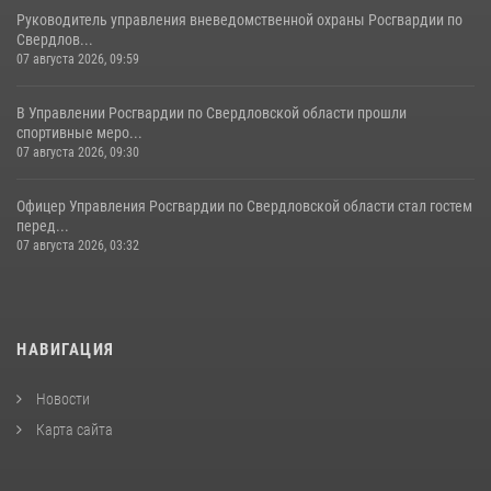
Руководитель управления вневедомственной охраны Росгвардии по
Свердлов...
07 августа 2026, 09:59
В Управлении Росгвардии по Свердловской области прошли
спортивные меро...
07 августа 2026, 09:30
Офицер Управления Росгвардии по Свердловской области стал гостем
перед...
07 августа 2026, 03:32
НАВИГАЦИЯ
Новости
Карта сайта