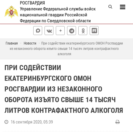
РОСГВАРДИЯ
Управление Федеральной службы войск
национальной гвардии Российской
Федерации по Свердловской области
Главная
Новости
При содействии екатеринбургского ОМОН Росгвардии
из незаконного оборота изъято свыше 14 тысяч литров контрафактного
алкоголя
ПРИ СОДЕЙСТВИИ
ЕКАТЕРИНБУРГСКОГО ОМОН
РОСГВАРДИИ ИЗ НЕЗАКОННОГО
ОБОРОТА ИЗЪЯТО СВЫШЕ 14 ТЫСЯЧ
ЛИТРОВ КОНТРАФАКТНОГО АЛКОГОЛЯ
16 сентября 2020, 05:39