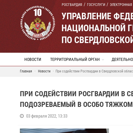
РОСГВАРДИЯ
ГОСУСЛУГИ
ЭЛЕКТРОННАЯ
УПРАВЛЕНИЕ ФЕД
НАЦИОНАЛЬНОЙ Г
ПО СВЕРДЛОВСКО
НОВОСТИ
ТЕРРИТОРИАЛЬНЫЙ ОРГАН
ДЕЯТЕЛЬНО
Главная
Новости
При содействии Росгвардии в Свердловской обла
ПРИ СОДЕЙСТВИИ РОСГВАРДИИ В 
ПОДОЗРЕВАЕМЫЙ В ОСОБО ТЯЖКОМ
03 февраля 2022, 13:33