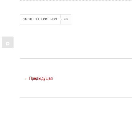
ОМОН ЕКАТЕРИНБУРГ
484
← Предыдущая