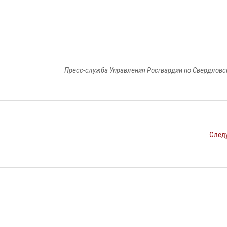
Пресс-служба Управления Росгвардии по Свердловс
След