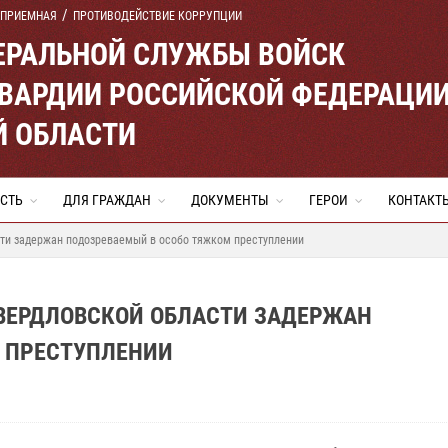
 ПРИЕМНАЯ
ПРОТИВОДЕЙСТВИЕ КОРРУПЦИИ
ЕРАЛЬНОЙ СЛУЖБЫ ВОЙСК
ВАРДИИ РОССИЙСКОЙ ФЕДЕРАЦИ
Й ОБЛАСТИ
СТЬ
ДЛЯ ГРАЖДАН
ДОКУМЕНТЫ
ГЕРОИ
КОНТАКТ
сти задержан подозреваемый в особо тяжком преступлении
СВЕРДЛОВСКОЙ ОБЛАСТИ ЗАДЕРЖАН
 ПРЕСТУПЛЕНИИ